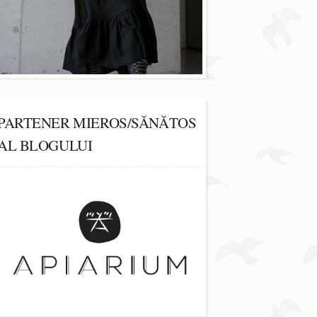
PARTENER MIEROS/SĂNĂTOS
AL BLOGULUI