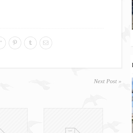
Next Post »