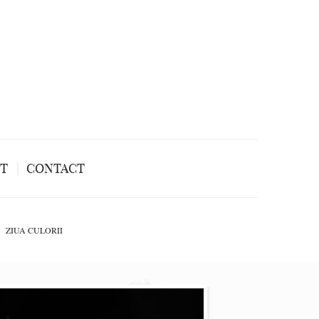
NT
CONTACT
ZIUA CULORII