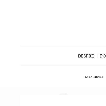
DESPRE
PO
EVENIMENTE