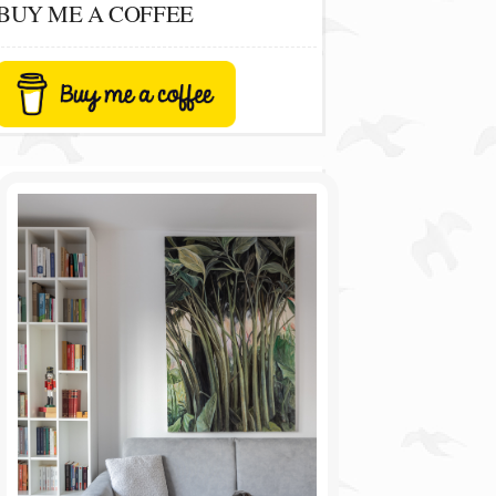
BUY ME A COFFEE