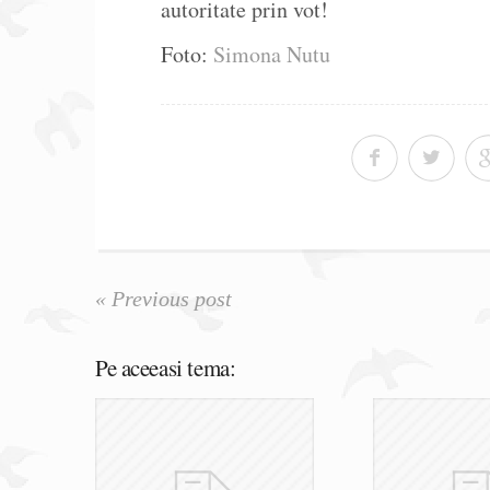
autoritate prin vot!
Foto:
Simona Nutu
« Previous post
Pe aceeasi tema: