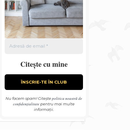
Citește cu mine
politica noastră de
Nu facem spam! Citește
confidențialitate
pentru mai multe
informații.