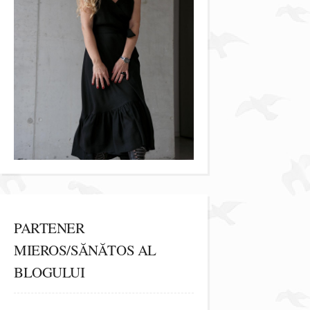
PARTENER
MIEROS/SĂNĂTOS AL
BLOGULUI