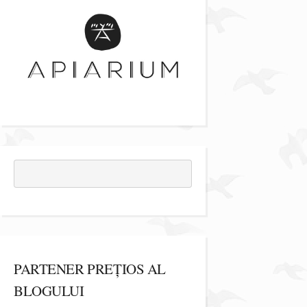
PARTENER PREȚIOS AL
BLOGULUI