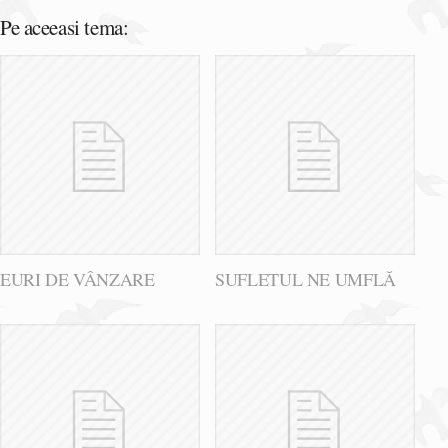
Pe aceeasi tema:
EURI DE VÂNZARE
SUFLETUL NE UMFLĂ