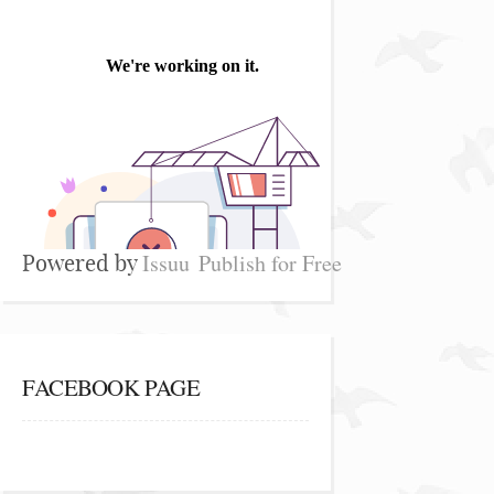
Issuu
Publish for Free
Powered by
FACEBOOK PAGE