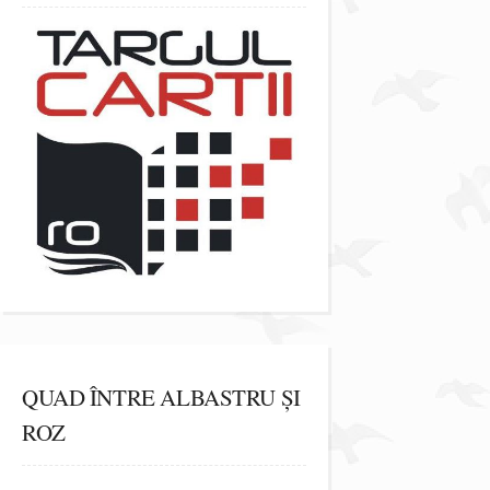
QUAD ÎNTRE ALBASTRU ȘI
ROZ