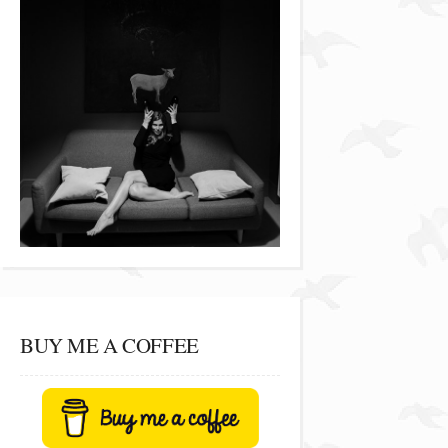
BUY ME A COFFEE