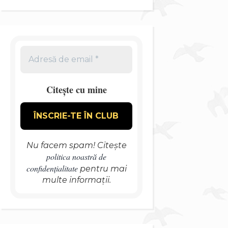
Citește cu mine
Nu facem spam! Citește
politica noastră de
confidențialitate
pentru mai
multe informații.