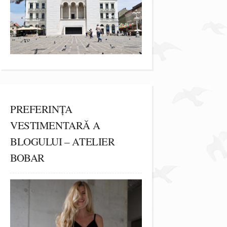
PREFERINȚA
VESTIMENTARĂ A
BLOGULUI – ATELIER
BOBAR