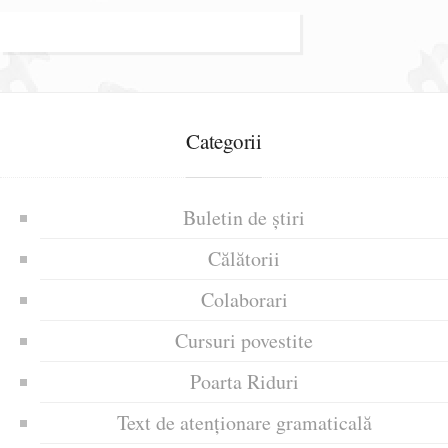
Categorii
Buletin de știri
Călătorii
Colaborari
Cursuri povestite
Poarta Riduri
Text de atenționare gramaticală