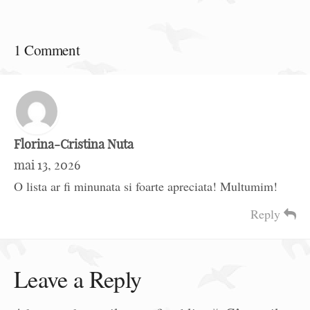
1 Comment
Florina-Cristina Nuta
mai 13, 2026
O lista ar fi minunata si foarte apreciata! Multumim!
Reply
Leave a Reply