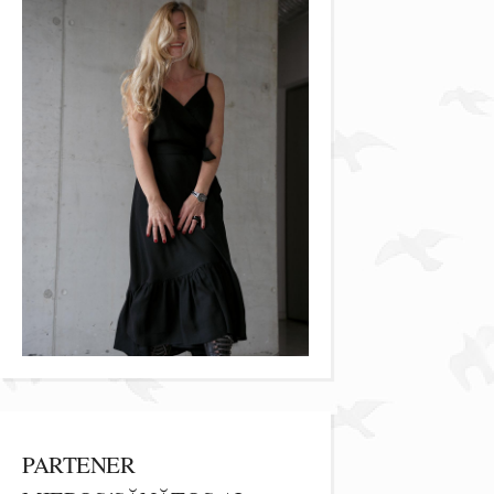
PARTENER