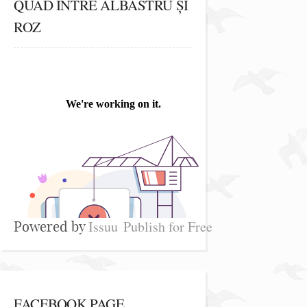
QUAD ÎNTRE ALBASTRU ȘI
ROZ
Issuu
Publish for Free
Powered by
FACEBOOK PAGE