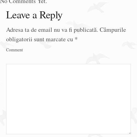
No Comments Yet.
Leave a Reply
Adresa ta de email nu va fi publicată.
Câmpurile
obligatorii sunt marcate cu
*
Comment