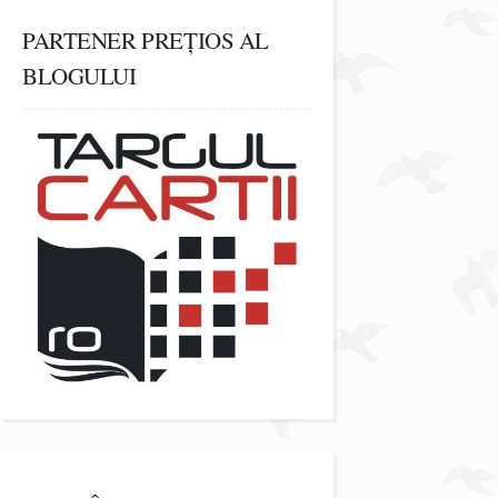
PARTENER PREȚIOS AL
BLOGULUI