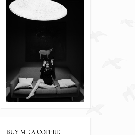
BUY ME A COFFEE