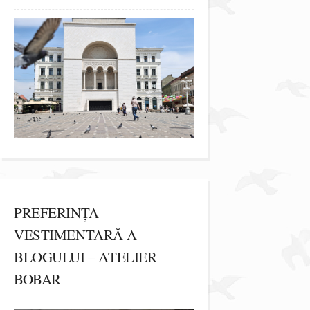
PREFERINȚA
VESTIMENTARĂ A
BLOGULUI – ATELIER
BOBAR