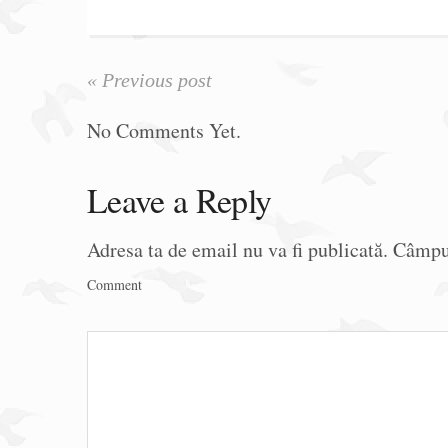
« Previous post
No Comments Yet.
Leave a Reply
Adresa ta de email nu va fi publicată.
Câmpur
Comment