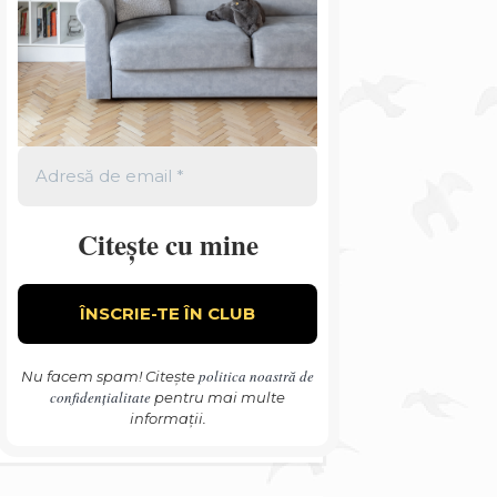
Citește cu mine
politica noastră de
Nu facem spam! Citește
confidențialitate
pentru mai multe
informații.