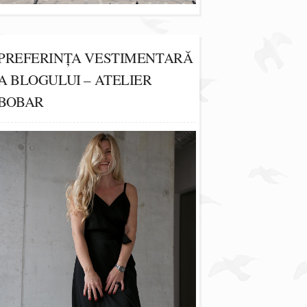
PREFERINȚA VESTIMENTARĂ
A BLOGULUI – ATELIER
BOBAR