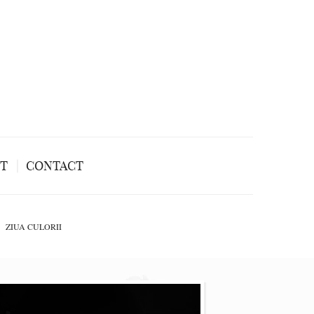
NT
CONTACT
ZIUA CULORII