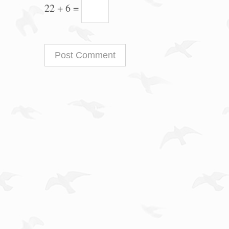
22 + 6 =