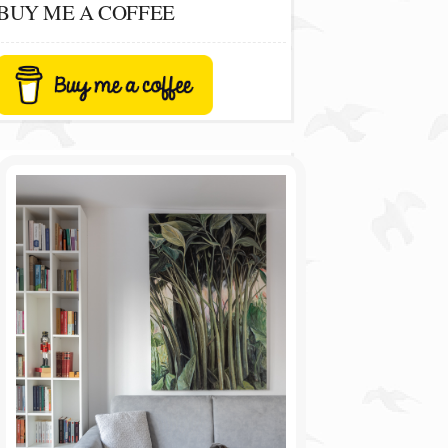
BUY ME A COFFEE