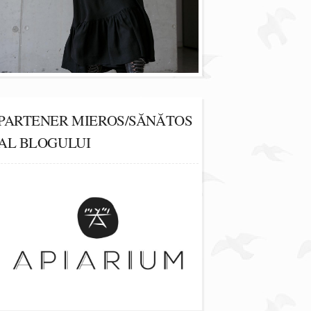
PARTENER MIEROS/SĂNĂTOS
AL BLOGULUI