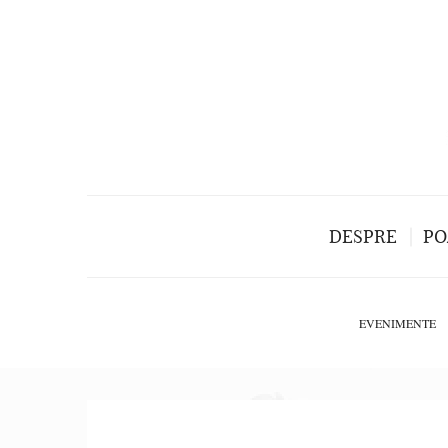
DESPRE
PO
EVENIMENTE