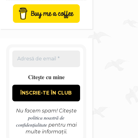
Citește cu mine
Nu facem spam! Citește
politica noastră de
confidențialitate
pentru mai
multe informații.