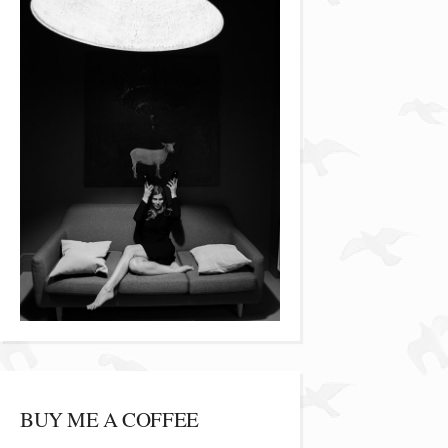
BUY ME A COFFEE