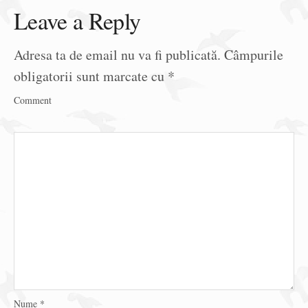
Leave a Reply
Adresa ta de email nu va fi publicată.
Câmpurile
obligatorii sunt marcate cu
*
Comment
Nume
*