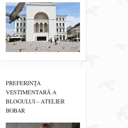
PREFERINȚA
VESTIMENTARĂ A
BLOGULUI – ATELIER
BOBAR