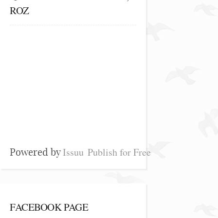
ROZ
Issuu
Publish for Free
Powered by
FACEBOOK PAGE