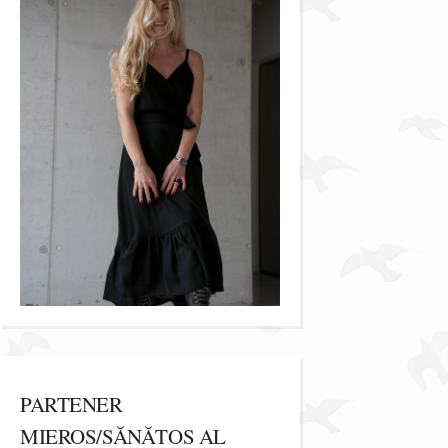
PARTENER
MIEROS/SĂNĂTOS AL