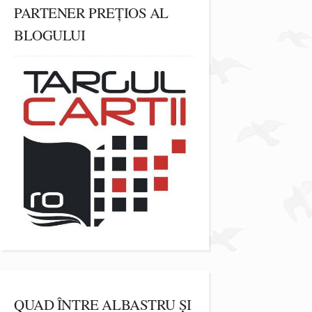
PARTENER PREȚIOS AL
BLOGULUI
QUAD ÎNTRE ALBASTRU ȘI