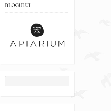
BLOGULUI