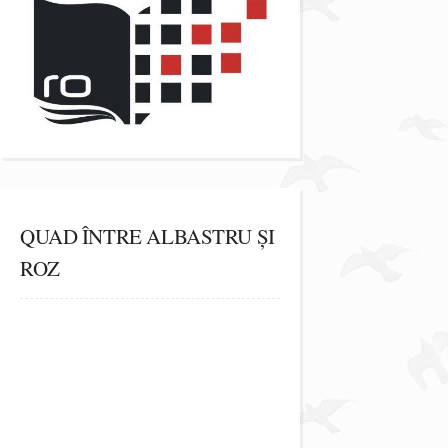
QUAD ÎNTRE ALBASTRU ȘI
ROZ