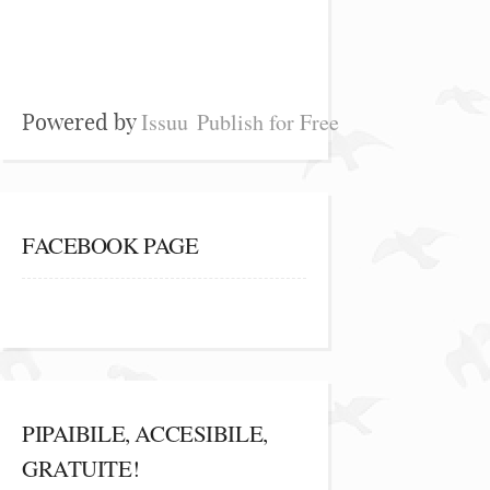
Issuu
Publish for Free
Powered by
FACEBOOK PAGE
PIPAIBILE, ACCESIBILE,
GRATUITE!