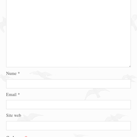
Nume
*
Email
*
Site web