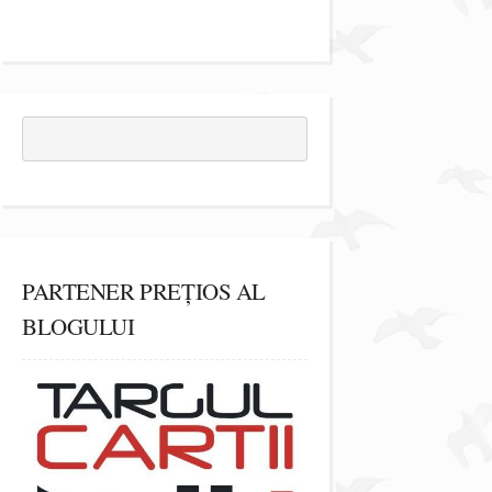
PARTENER PREȚIOS AL
BLOGULUI