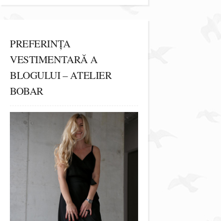
PREFERINȚA
VESTIMENTARĂ A
BLOGULUI – ATELIER
BOBAR