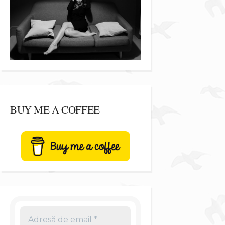
BUY ME A COFFEE