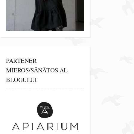
PARTENER
MIEROS/SĂNĂTOS AL
BLOGULUI