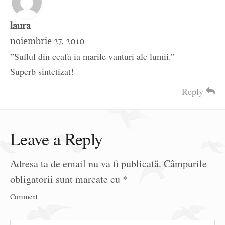
laura
noiembrie 27, 2010
”Suflul din ceafa ia marile vanturi ale lumii.”
Superb sintetizat!
Reply
Leave a Reply
Adresa ta de email nu va fi publicată.
Câmpurile
obligatorii sunt marcate cu
*
Comment