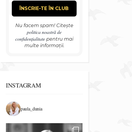
Nu facem spam! Citește
politica noastră de
confidențialitate
pentru mai
multe informații.
INSTAGRAM
paula_dunia