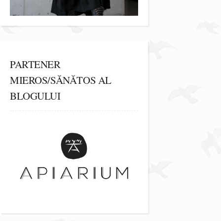
PARTENER
MIEROS/SĂNĂTOS AL
BLOGULUI