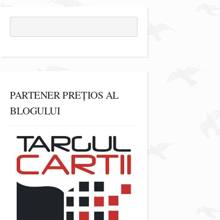
PARTENER PREȚIOS AL
BLOGULUI