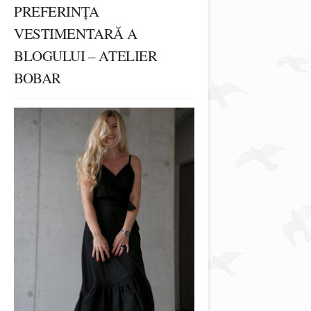
PREFERINȚA
VESTIMENTARĂ A
BLOGULUI – ATELIER
BOBAR