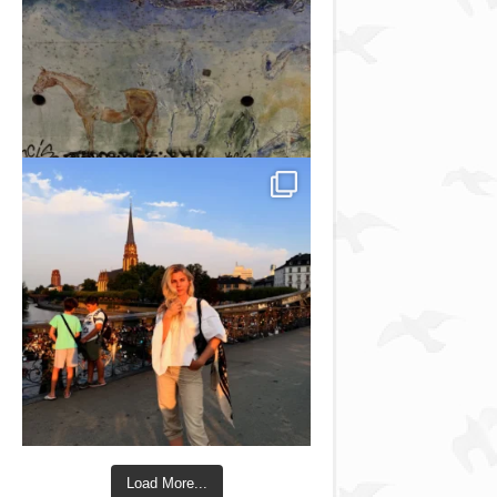
Load More...