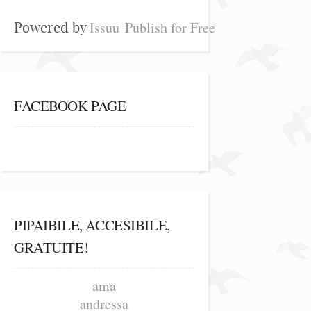
Issuu
Publish for Free
Powered by
FACEBOOK PAGE
PIPAIBILE, ACCESIBILE,
GRATUITE!
ama
andressa