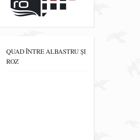
QUAD ÎNTRE ALBASTRU ȘI
ROZ