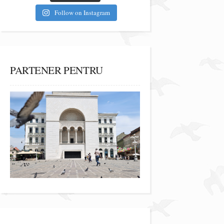
Follow on Instagram
PARTENER PENTRU