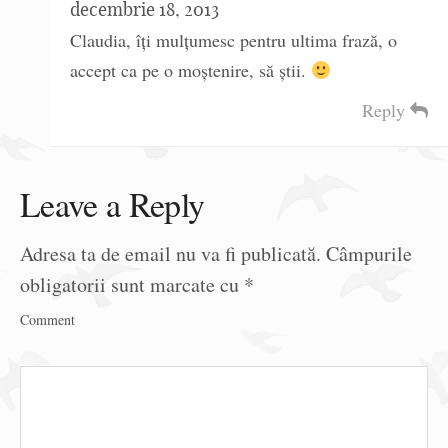
decembrie 18, 2013
Claudia, îți mulțumesc pentru ultima frază, o
accept ca pe o moștenire, să știi.
Reply
Leave a Reply
Adresa ta de email nu va fi publicată.
Câmpurile
obligatorii sunt marcate cu
*
Comment