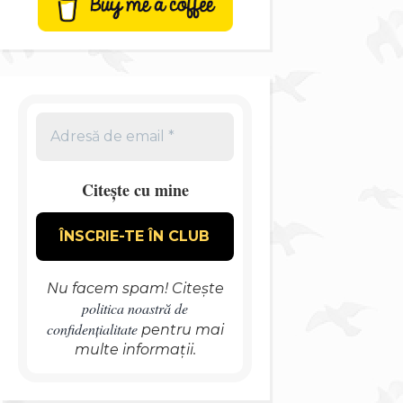
Citește cu mine
Nu facem spam! Citește
politica noastră de
confidențialitate
pentru mai
multe informații.