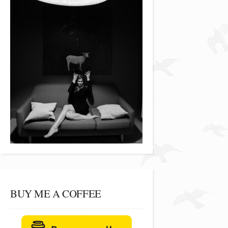
BUY ME A COFFEE