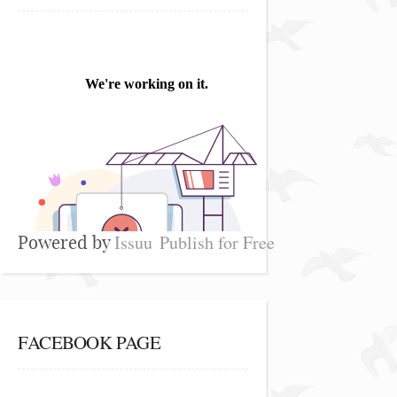
Issuu
Publish for Free
Powered by
FACEBOOK PAGE