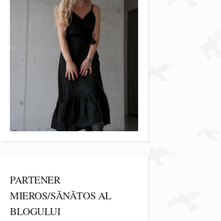
PARTENER
MIEROS/SĂNĂTOS AL
BLOGULUI