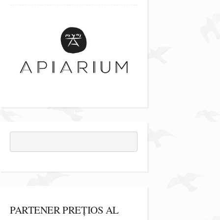
PARTENER PREȚIOS AL