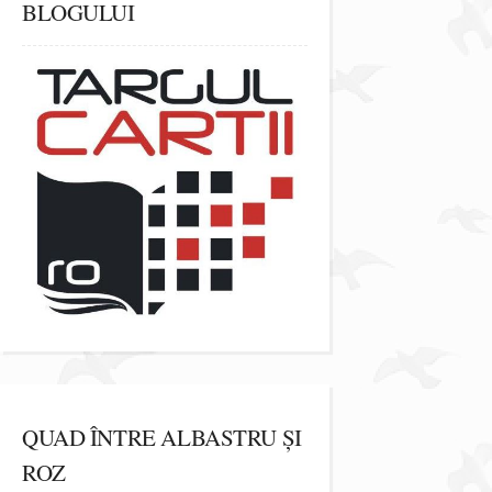
BLOGULUI
QUAD ÎNTRE ALBASTRU ȘI
ROZ