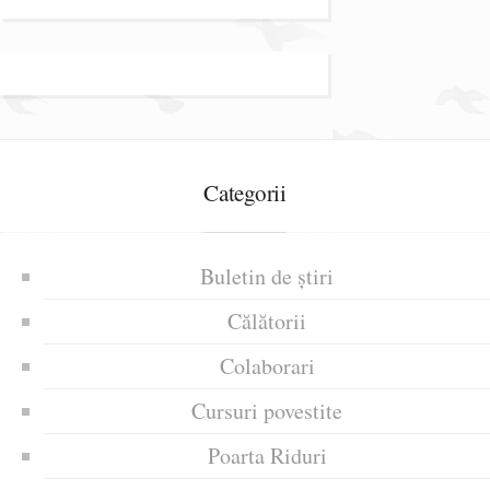
Categorii
Buletin de știri
Călătorii
Colaborari
Cursuri povestite
Poarta Riduri