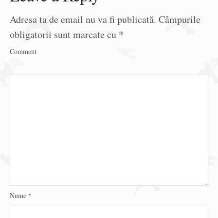
Adresa ta de email nu va fi publicată.
Câmpurile
obligatorii sunt marcate cu
*
Comment
Nume
*