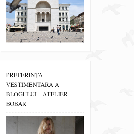
PREFERINȚA
VESTIMENTARĂ A
BLOGULUI – ATELIER
BOBAR