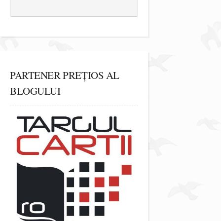
PARTENER PREȚIOS AL
BLOGULUI