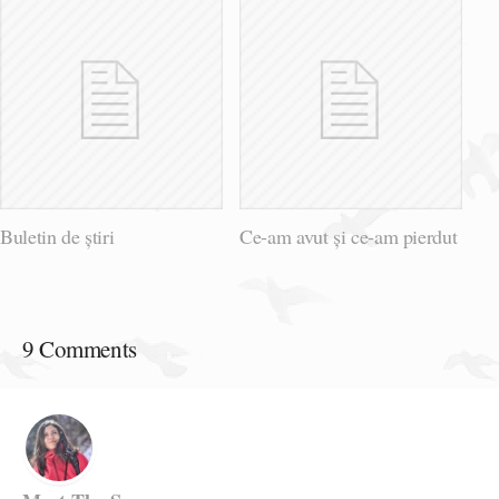
Buletin de știri
Ce-am avut și ce-am pierdut
9 Comments