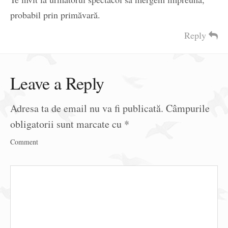
probabil prin primăvară.
Reply
Leave a Reply
Adresa ta de email nu va fi publicată.
Câmpurile
obligatorii sunt marcate cu
*
Comment