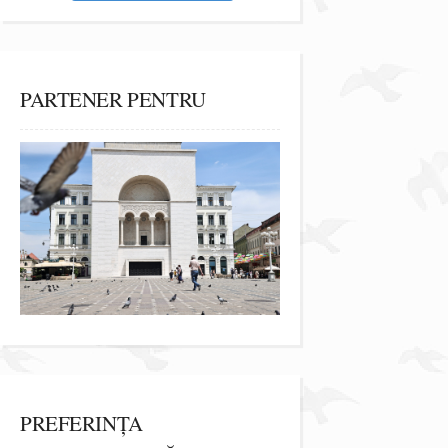
PARTENER PENTRU
PREFERINȚA