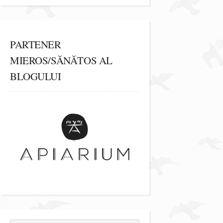
PARTENER
MIEROS/SĂNĂTOS AL
BLOGULUI