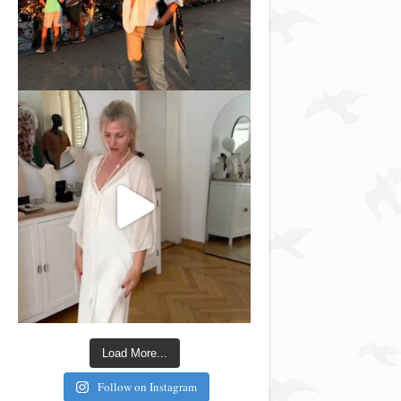
Load More...
Follow on Instagram