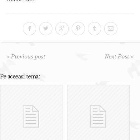
« Previous post
Next Post »
Pe aceeasi tema: