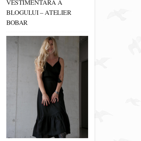
VESTIMENTARĂ A
BLOGULUI – ATELIER
BOBAR