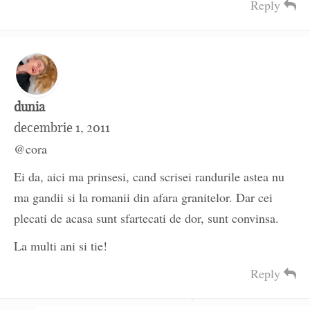
Reply
dunia
decembrie 1, 2011
@cora
Ei da, aici ma prinsesi, cand scrisei randurile astea nu
ma gandii si la romanii din afara granitelor. Dar cei
plecati de acasa sunt sfartecati de dor, sunt convinsa.
La multi ani si tie!
Reply