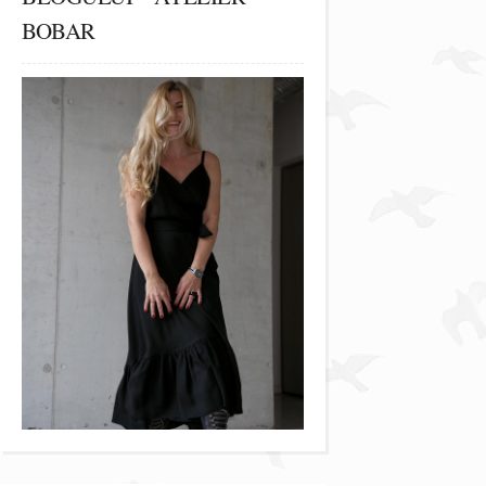
BOBAR