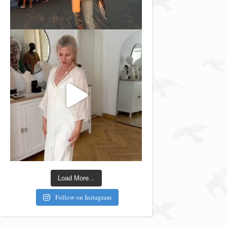
Load More...
Follow on Instagram