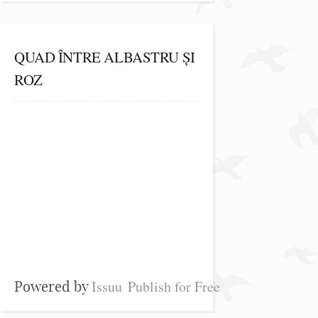
QUAD ÎNTRE ALBASTRU ȘI
ROZ
Issuu
Publish for Free
Powered by