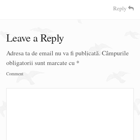
Reply
Leave a Reply
Adresa ta de email nu va fi publicată.
Câmpurile
obligatorii sunt marcate cu
*
Comment