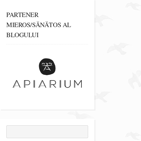
PARTENER
MIEROS/SĂNĂTOS AL
BLOGULUI