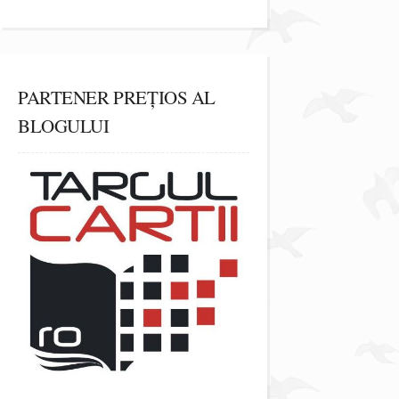
PARTENER PREȚIOS AL
BLOGULUI