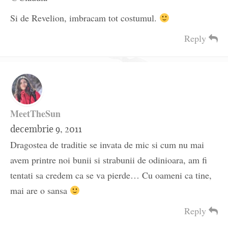
Si de Revelion, imbracam tot costumul.
Reply
MeetTheSun
decembrie 9, 2011
Dragostea de traditie se invata de mic si cum nu mai
avem printre noi bunii si strabunii de odinioara, am fi
tentati sa credem ca se va pierde… Cu oameni ca tine,
mai are o sansa
Reply