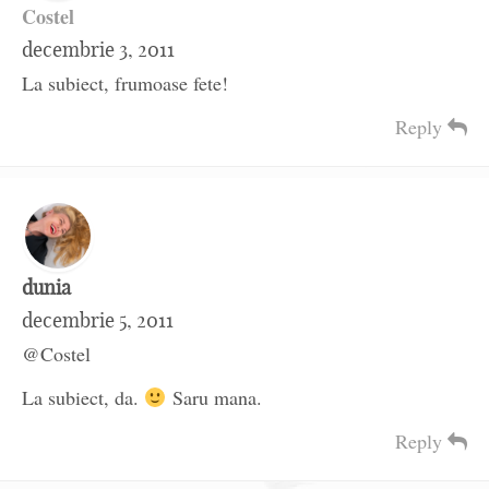
Costel
decembrie 3, 2011
La subiect, frumoase fete!
Reply
dunia
decembrie 5, 2011
@Costel
La subiect, da.
Saru mana.
Reply