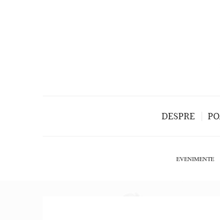
DESPRE
PO
EVENIMENTE