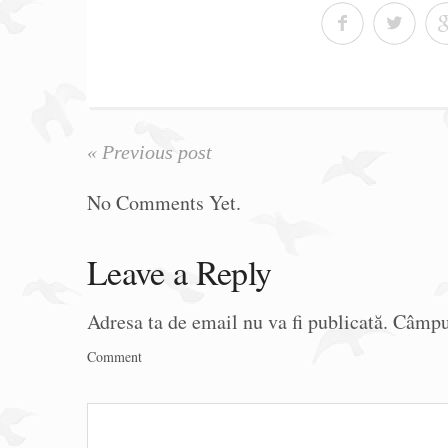
« Previous post
No Comments Yet.
Leave a Reply
Adresa ta de email nu va fi publicată.
Câmpur
Comment