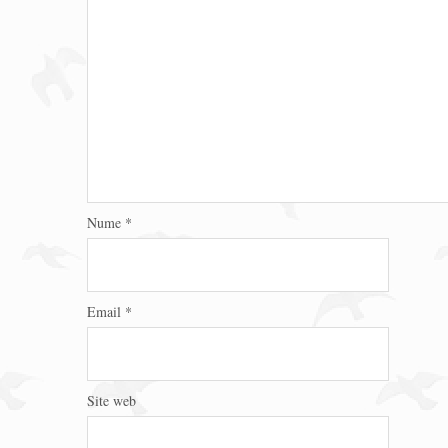
Nume
*
Email
*
Site web