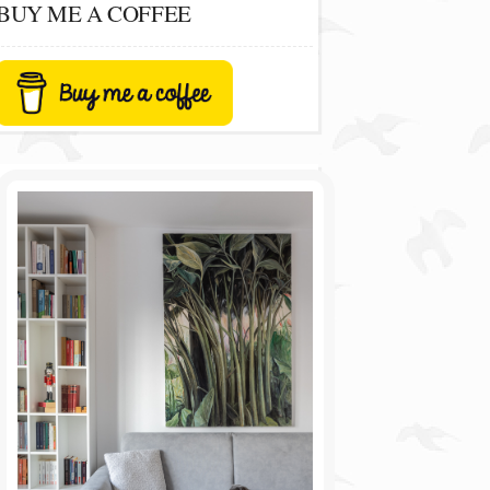
BUY ME A COFFEE