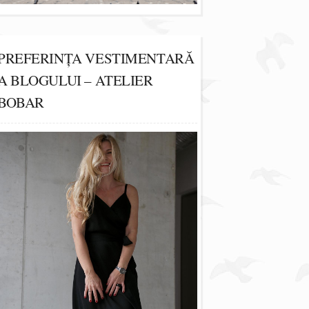
PREFERINȚA VESTIMENTARĂ
A BLOGULUI – ATELIER
BOBAR