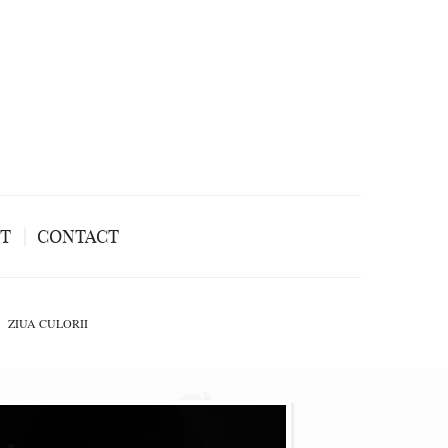
NT
CONTACT
ZIUA CULORII