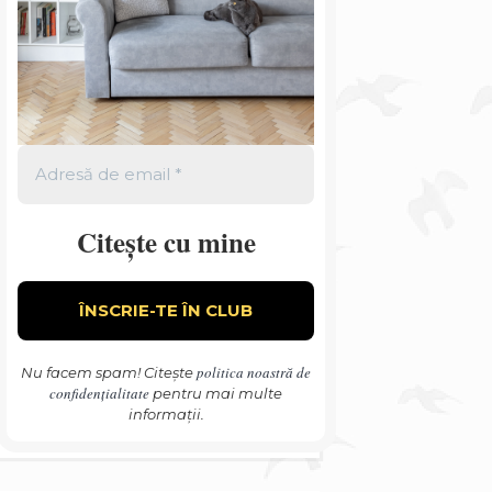
Citește cu mine
politica noastră de
Nu facem spam! Citește
confidențialitate
pentru mai multe
informații.