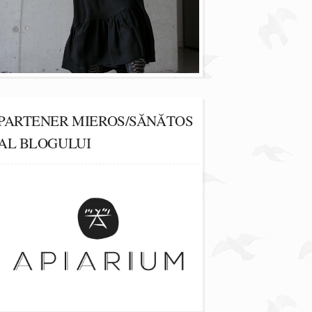
PARTENER MIEROS/SĂNĂTOS
AL BLOGULUI