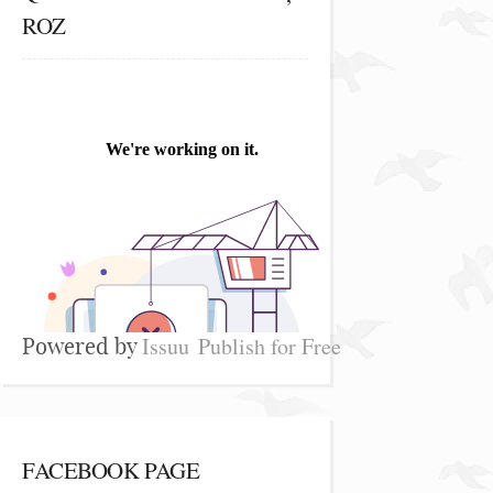
ROZ
Issuu
Publish for Free
Powered by
FACEBOOK PAGE