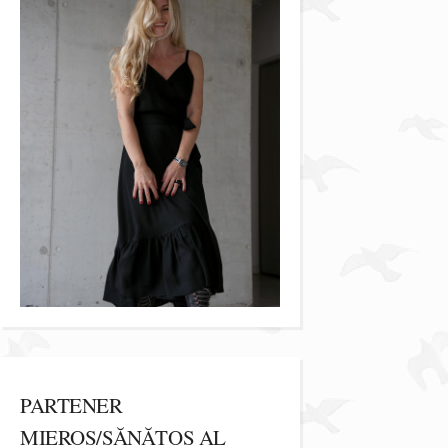
PARTENER
MIEROS/SĂNĂTOS AL