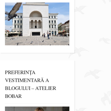
PREFERINȚA
VESTIMENTARĂ A
BLOGULUI – ATELIER
BOBAR