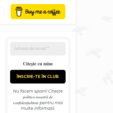
Citește cu mine
Nu facem spam! Citește
politica noastră de
confidențialitate
pentru mai
multe informații.