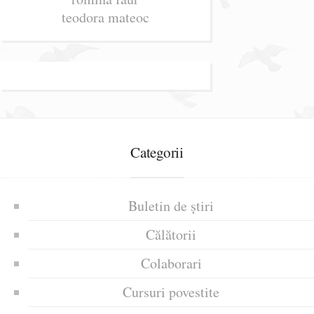
teodora mateoc
Categorii
Buletin de știri
Călătorii
Colaborari
Cursuri povestite