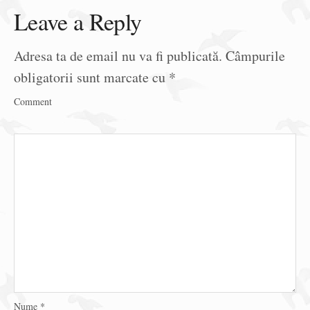
Leave a Reply
Adresa ta de email nu va fi publicată.
Câmpurile
obligatorii sunt marcate cu
*
Comment
Nume
*