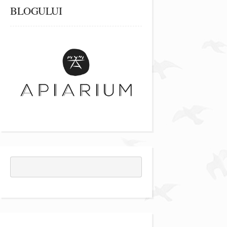
BLOGULUI