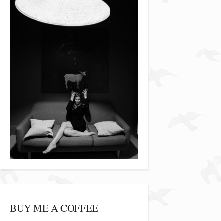
BUY ME A COFFEE