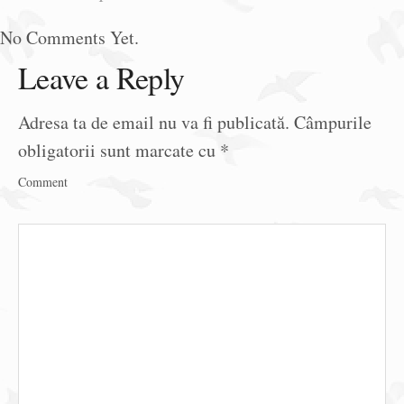
No Comments Yet.
Leave a Reply
Adresa ta de email nu va fi publicată.
Câmpurile
obligatorii sunt marcate cu
*
Comment