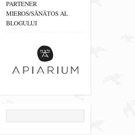
PARTENER
MIEROS/SĂNĂTOS AL
BLOGULUI