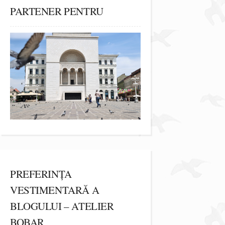
PARTENER PENTRU
PREFERINȚA
VESTIMENTARĂ A
BLOGULUI – ATELIER
BOBAR