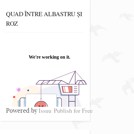
QUAD ÎNTRE ALBASTRU ȘI
ROZ
Issuu
Publish for Free
Powered by