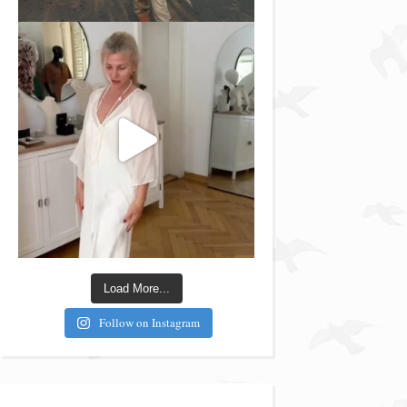
Load More...
Follow on Instagram