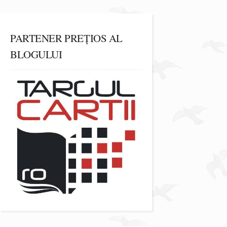
PARTENER PREȚIOS AL
BLOGULUI