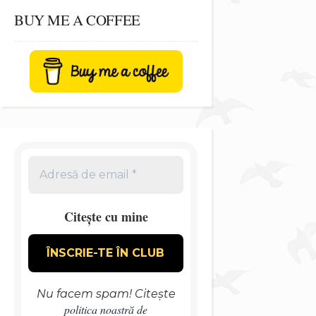
BUY ME A COFFEE
Citește cu mine
Nu facem spam! Citește
politica noastră de