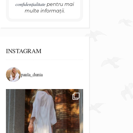
confidențialitate
pentru mai
multe informații.
INSTAGRAM
paula_dunia