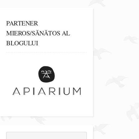
PARTENER
MIEROS/SĂNĂTOS AL
BLOGULUI