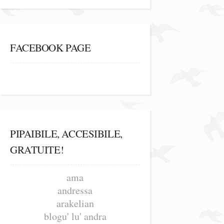
FACEBOOK PAGE
PIPAIBILE, ACCESIBILE,
GRATUITE!
ama
andressa
arakelian
blogu' lu' andra