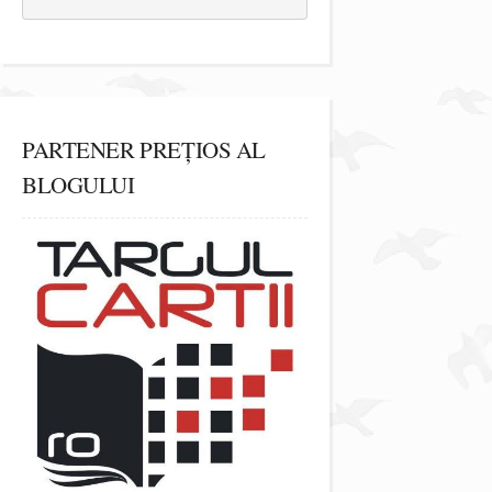
PARTENER PREȚIOS AL
BLOGULUI