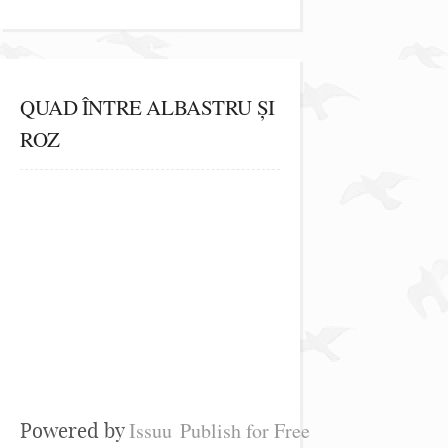
QUAD ÎNTRE ALBASTRU ȘI
ROZ
Issuu
Publish for Free
Powered by