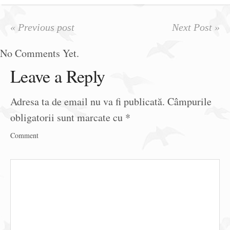
« Previous post
Next Post »
No Comments Yet.
Leave a Reply
Adresa ta de email nu va fi publicată.
Câmpurile
obligatorii sunt marcate cu
*
Comment