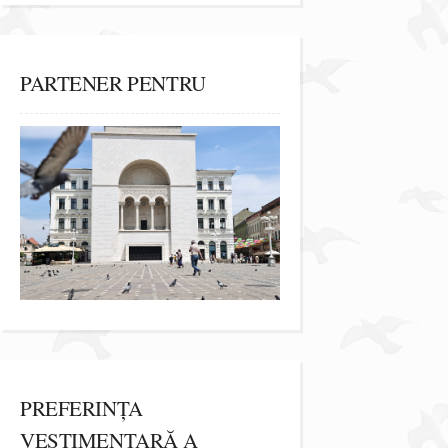
PARTENER PENTRU
PREFERINȚA
VESTIMENTARĂ A