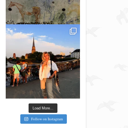
Load More...
Follow on Instagram