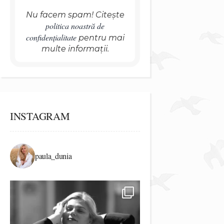
Nu facem spam! Citește
politica noastră de
confidențialitate
pentru mai
multe informații.
INSTAGRAM
paula_dunia