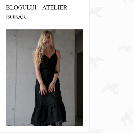
BLOGULUI – ATELIER
BOBAR