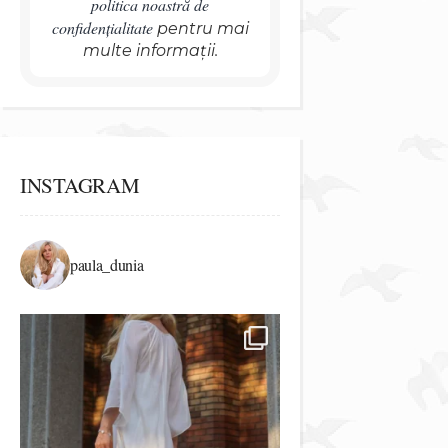
politica noastră de
confidențialitate
pentru mai
multe informații.
INSTAGRAM
paula_dunia