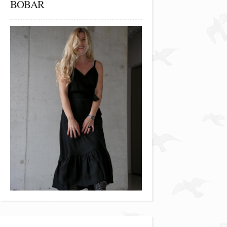
BOBAR