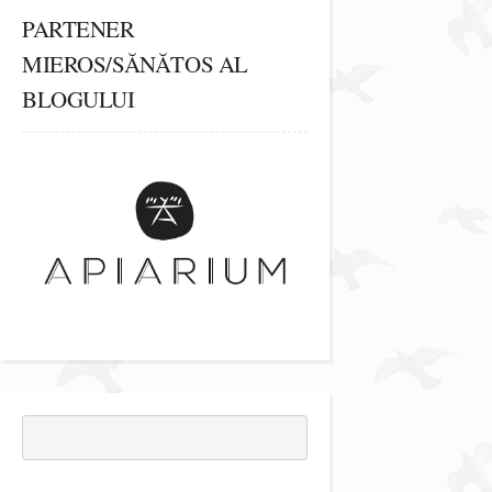
PARTENER
MIEROS/SĂNĂTOS AL
BLOGULUI