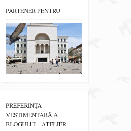
PARTENER PENTRU
PREFERINȚA
VESTIMENTARĂ A
BLOGULUI – ATELIER