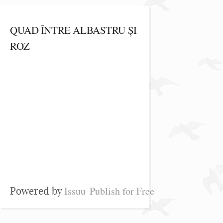
QUAD ÎNTRE ALBASTRU ȘI
ROZ
Issuu
Publish for Free
Powered by