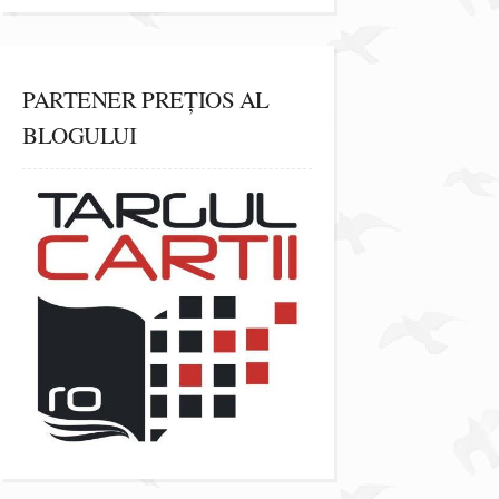
PARTENER PREȚIOS AL
BLOGULUI