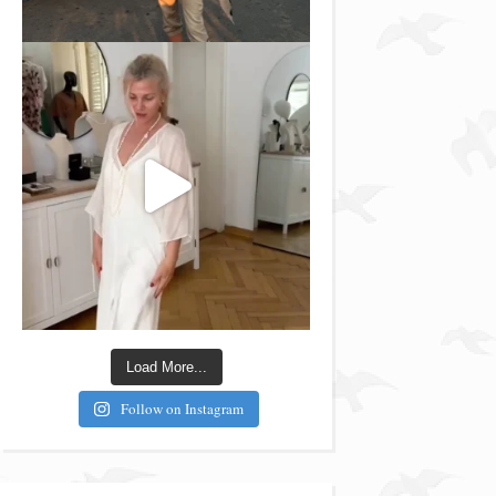
Load More...
Follow on Instagram