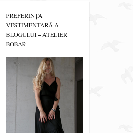
PREFERINȚA
VESTIMENTARĂ A
BLOGULUI – ATELIER
BOBAR