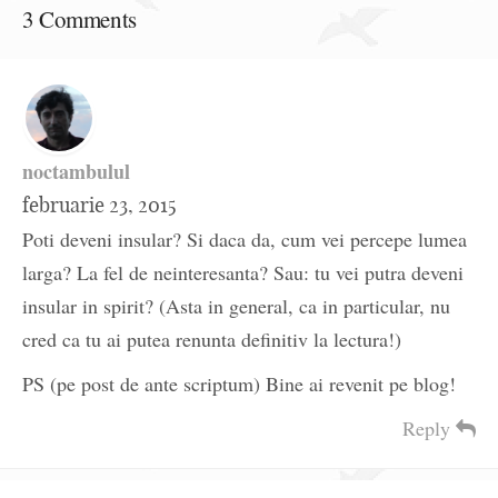
3 Comments
noctambulul
februarie 23, 2015
Poti deveni insular? Si daca da, cum vei percepe lumea
larga? La fel de neinteresanta? Sau: tu vei putra deveni
insular in spirit? (Asta in general, ca in particular, nu
cred ca tu ai putea renunta definitiv la lectura!)
PS (pe post de ante scriptum) Bine ai revenit pe blog!
Reply