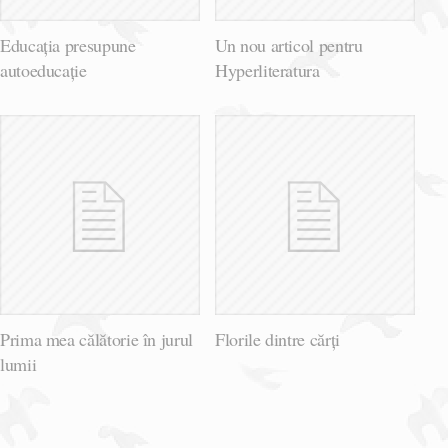
Educația presupune
Un nou articol pentru
autoeducație
Hyperliteratura
Prima mea călătorie în jurul
Florile dintre cărți
lumii