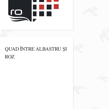
QUAD ÎNTRE ALBASTRU ȘI
ROZ