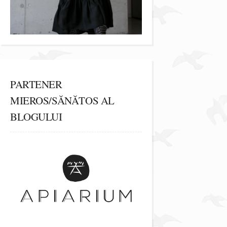
PARTENER
MIEROS/SĂNĂTOS AL
BLOGULUI