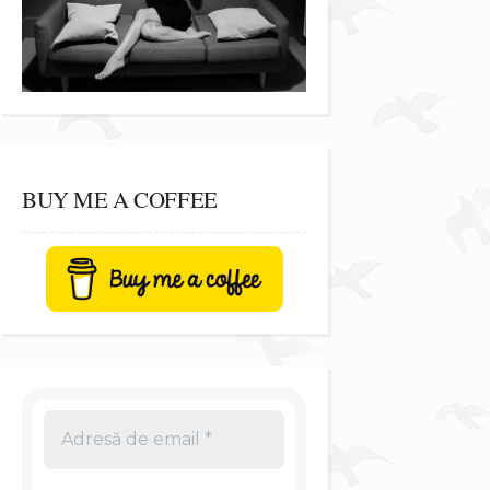
BUY ME A COFFEE