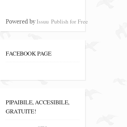
Issuu
Publish for Free
Powered by
FACEBOOK PAGE
PIPAIBILE, ACCESIBILE,
GRATUITE!
ama