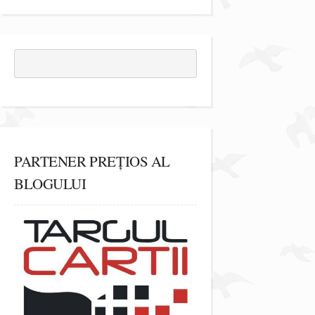
PARTENER PREȚIOS AL
BLOGULUI