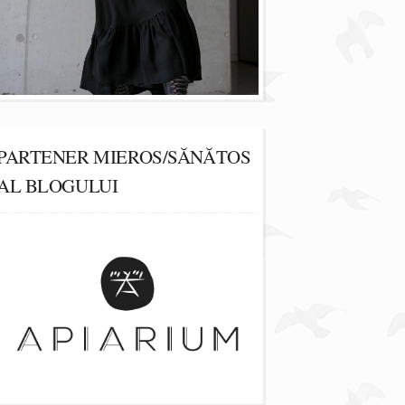
PARTENER MIEROS/SĂNĂTOS
AL BLOGULUI