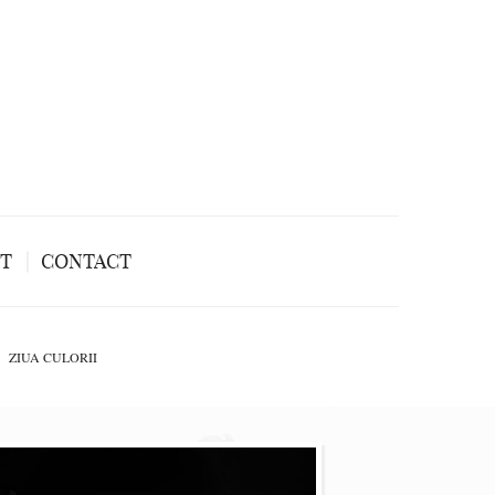
NT
CONTACT
ZIUA CULORII