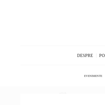
DESPRE
PO
EVENIMENTE