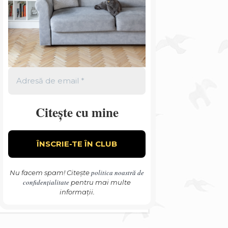
Citește cu mine
politica noastră de
Nu facem spam! Citește
confidențialitate
pentru mai multe
informații.