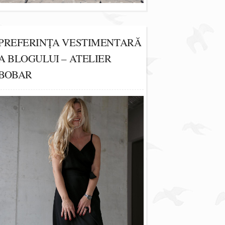
PREFERINȚA VESTIMENTARĂ
A BLOGULUI – ATELIER
BOBAR