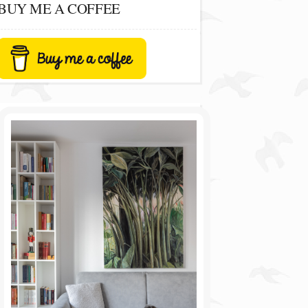
BUY ME A COFFEE