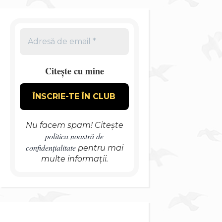
Citește cu mine
Nu facem spam! Citește
politica noastră de
confidențialitate
pentru mai
multe informații.