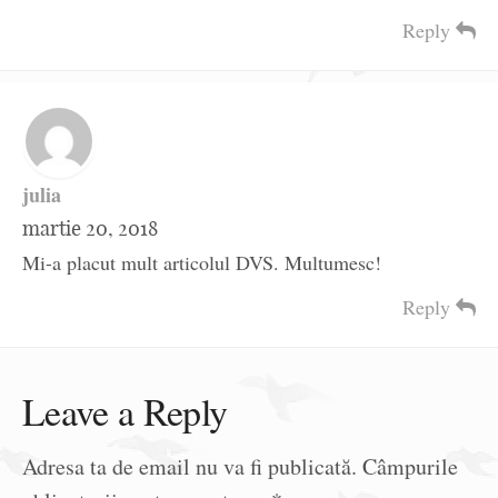
Reply
julia
martie 20, 2018
Mi-a placut mult articolul DVS. Multumesc!
Reply
Leave a Reply
Adresa ta de email nu va fi publicată.
Câmpurile