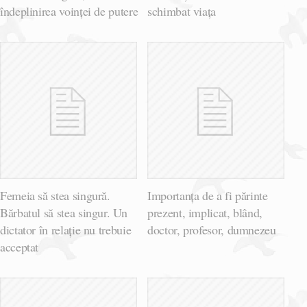
îndeplinirea voinței de putere
schimbat viața
Femeia să stea singură.
Importanța de a fi părinte
Bărbatul să stea singur. Un
prezent, implicat, blând,
dictator în relație nu trebuie
doctor, profesor, dumnezeu
acceptat