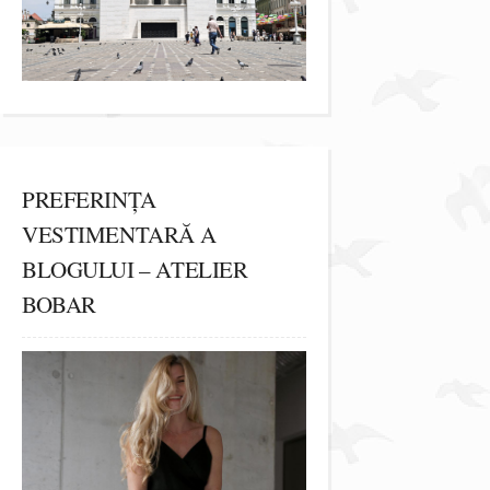
PREFERINȚA
VESTIMENTARĂ A
BLOGULUI – ATELIER
BOBAR