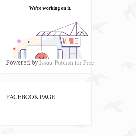
Issuu
Publish for Free
Powered by
FACEBOOK PAGE