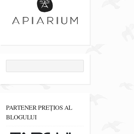
PARTENER PREȚIOS AL
BLOGULUI