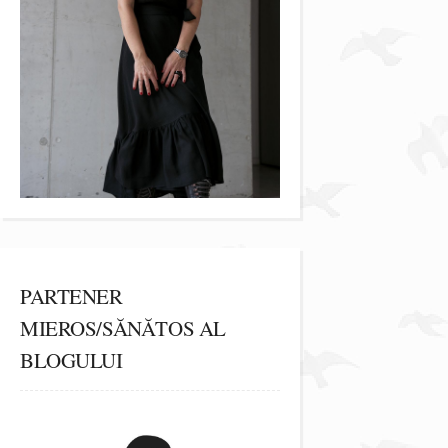
PARTENER
MIEROS/SĂNĂTOS AL
BLOGULUI