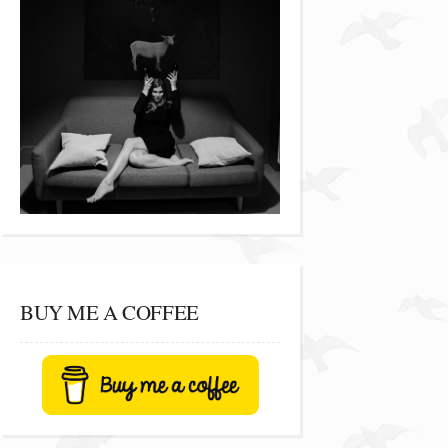
BUY ME A COFFEE