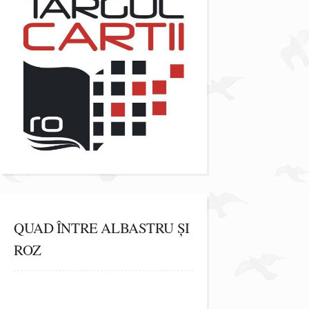
QUAD ÎNTRE ALBASTRU ȘI
ROZ