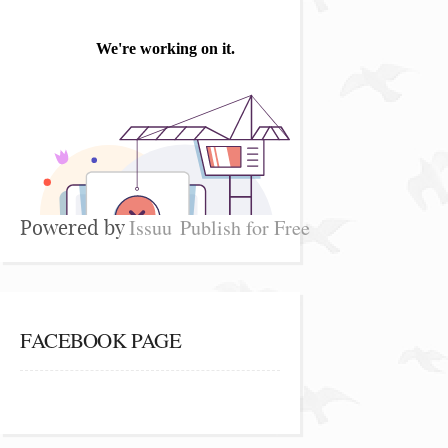
Issuu
Publish for Free
Powered by
FACEBOOK PAGE