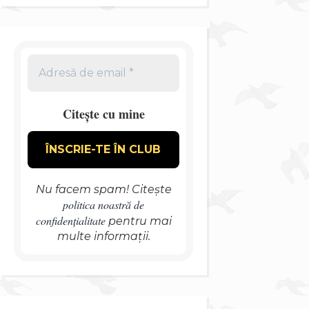
Citește cu mine
Nu facem spam! Citește
politica noastră de
confidențialitate
pentru mai
multe informații.