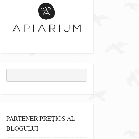
PARTENER PREȚIOS AL
BLOGULUI