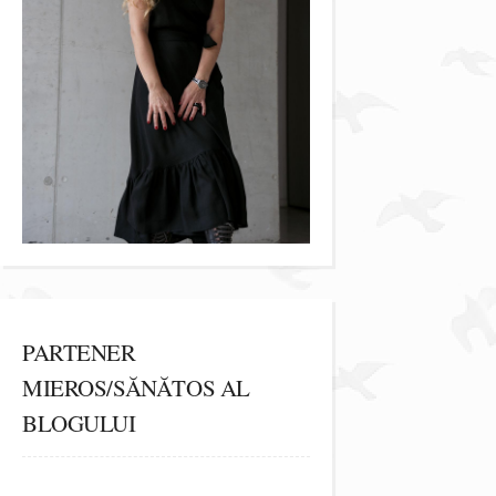
PARTENER
MIEROS/SĂNĂTOS AL
BLOGULUI