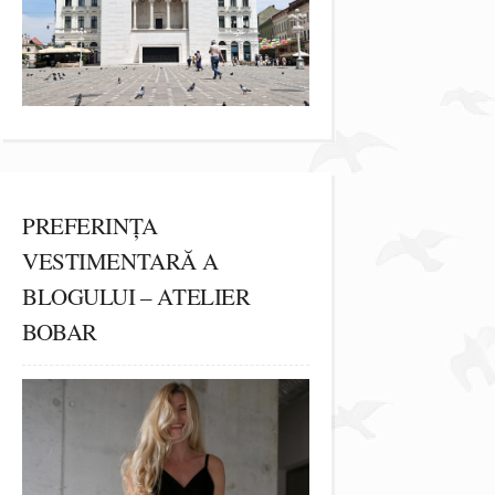
PREFERINȚA
VESTIMENTARĂ A
BLOGULUI – ATELIER
BOBAR