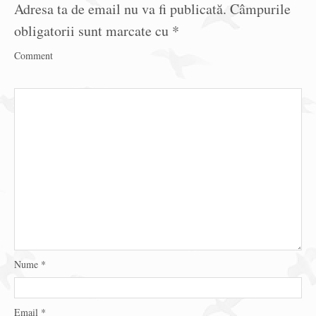
Adresa ta de email nu va fi publicată.
Câmpurile
obligatorii sunt marcate cu
*
Comment
Nume
*
Email
*