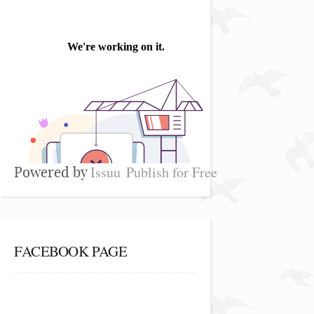
Issuu
Publish for Free
Powered by
FACEBOOK PAGE