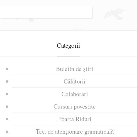
Categorii
Buletin de știri
Călătorii
Colaborari
Cursuri povestite
Poarta Riduri
Text de atenționare gramaticală