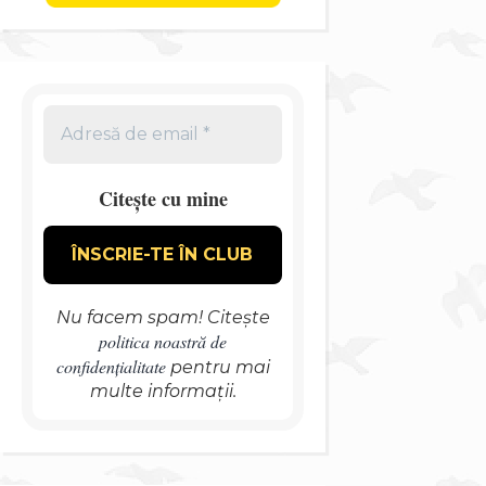
Citește cu mine
Nu facem spam! Citește
politica noastră de
confidențialitate
pentru mai
multe informații.