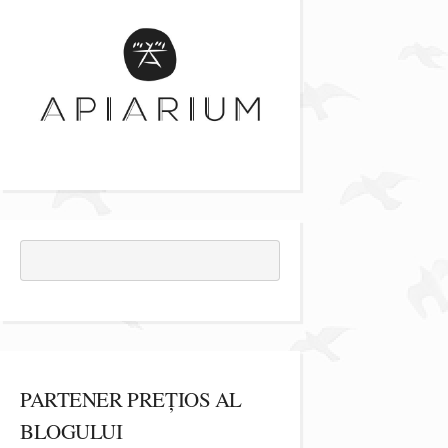
PARTENER PREȚIOS AL
BLOGULUI