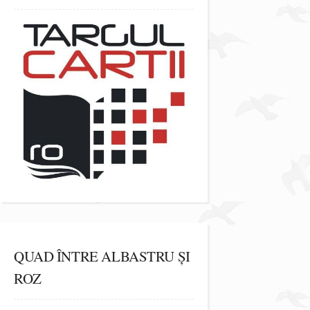
QUAD ÎNTRE ALBASTRU ȘI
ROZ