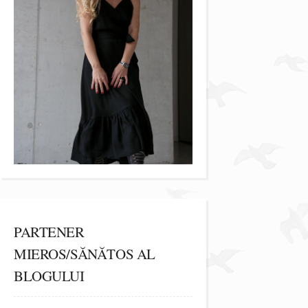
PARTENER
MIEROS/SĂNĂTOS AL
BLOGULUI