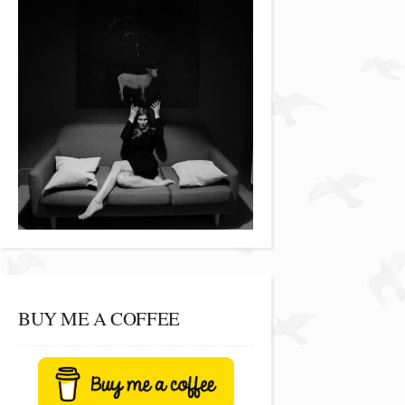
BUY ME A COFFEE