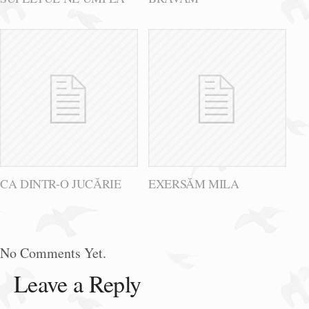
CA DINTR-O JUCĂRIE
EXERSĂM MILA
No Comments Yet.
Leave a Reply