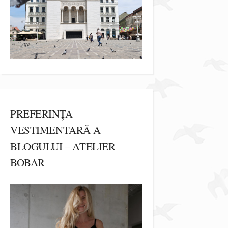
PREFERINȚA
VESTIMENTARĂ A
BLOGULUI – ATELIER
BOBAR