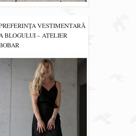
PREFERINȚA VESTIMENTARĂ
A BLOGULUI – ATELIER
BOBAR