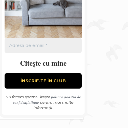
Citește cu mine
politica noastră de
Nu facem spam! Citește
confidențialitate
pentru mai multe
informații.