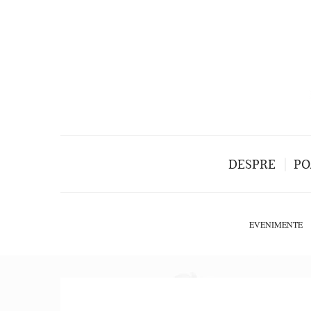
DESPRE
PO
EVENIMENTE