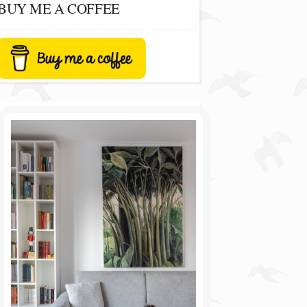
BUY ME A COFFEE