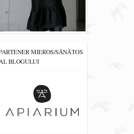
PARTENER MIEROS/SĂNĂTOS
AL BLOGULUI