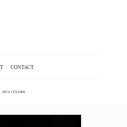
NT
CONTACT
ZIUA CULORII