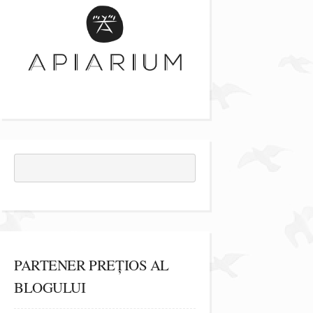
PARTENER PREȚIOS AL
BLOGULUI