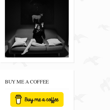
BUY ME A COFFEE