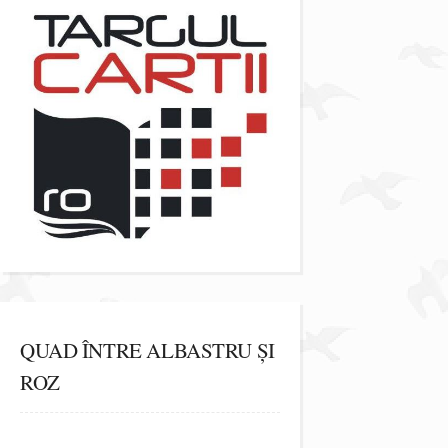
QUAD ÎNTRE ALBASTRU ȘI
ROZ