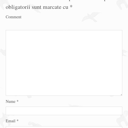
obligatorii sunt marcate cu
*
Comment
Nume
*
Email
*