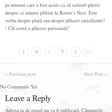
pe nimeni care a fost acolo ca să schimb păreri
despre ce anume plătim la Raven`s Nest. Este
vorba despre plată sau despre plăceri satisfăcute?
! Cât costă o plăcere personală?
« Previous post
Next Post »
No Comments Yet.
Leave a Reply
Adresa ta de email nu va fi publicată.
Câmpurile