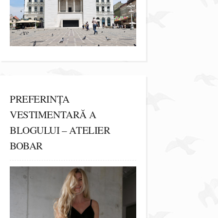
PREFERINȚA
VESTIMENTARĂ A
BLOGULUI – ATELIER
BOBAR