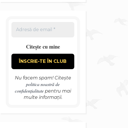
Citește cu mine
Nu facem spam! Citește
politica noastră de
confidențialitate
pentru mai
multe informații.