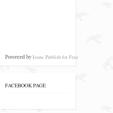
Issuu
Publish for Free
Powered by
FACEBOOK PAGE