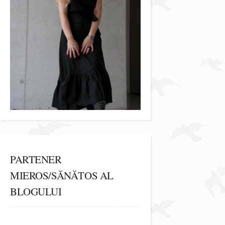
PARTENER
MIEROS/SĂNĂTOS AL
BLOGULUI