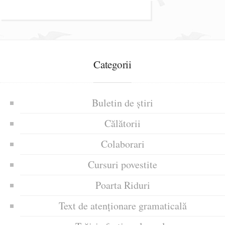
Categorii
Buletin de știri
Călătorii
Colaborari
Cursuri povestite
Poarta Riduri
Text de atenționare gramaticală