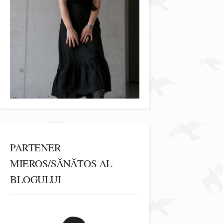
PARTENER
MIEROS/SĂNĂTOS AL
BLOGULUI