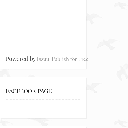
Issuu
Publish for Free
Powered by
FACEBOOK PAGE