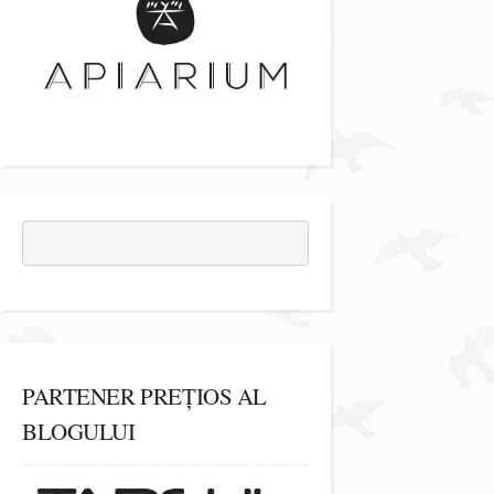
PARTENER PREȚIOS AL
BLOGULUI