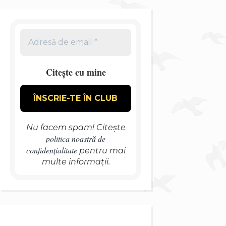
Citește cu mine
Nu facem spam! Citește
politica noastră de
confidențialitate
pentru mai
multe informații.