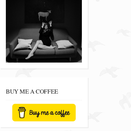
BUY ME A COFFEE