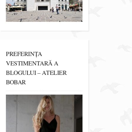
PREFERINȚA
VESTIMENTARĂ A
BLOGULUI – ATELIER
BOBAR