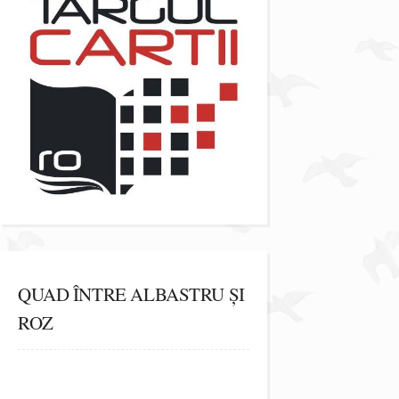
QUAD ÎNTRE ALBASTRU ȘI
ROZ