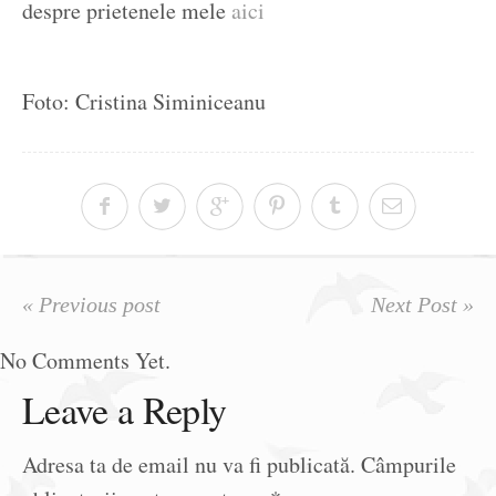
despre prietenele mele
aici
Foto: Cristina Siminiceanu
« Previous post
Next Post »
No Comments Yet.
Leave a Reply
Adresa ta de email nu va fi publicată.
Câmpurile