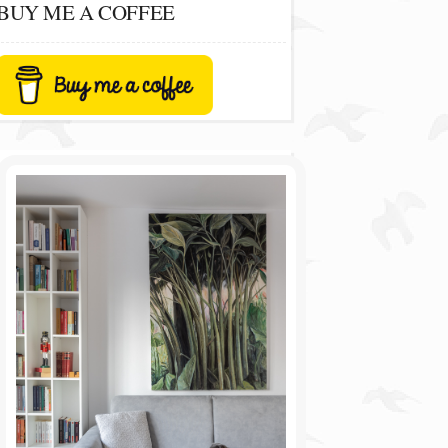
BUY ME A COFFEE