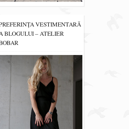
PREFERINȚA VESTIMENTARĂ
A BLOGULUI – ATELIER
BOBAR