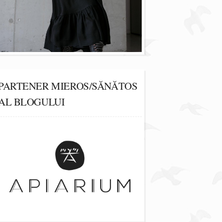
PARTENER MIEROS/SĂNĂTOS
AL BLOGULUI