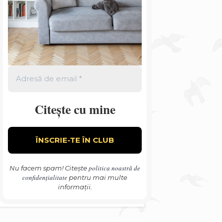
Citește cu mine
politica noastră de
Nu facem spam! Citește
confidențialitate
pentru mai multe
informații.