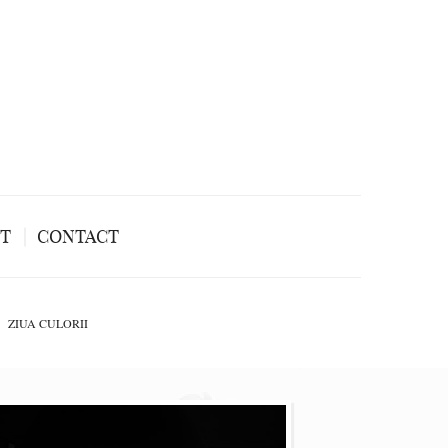
NT
CONTACT
ZIUA CULORII