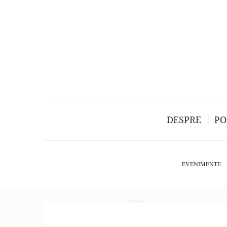
DESPRE
PO
EVENIMENTE