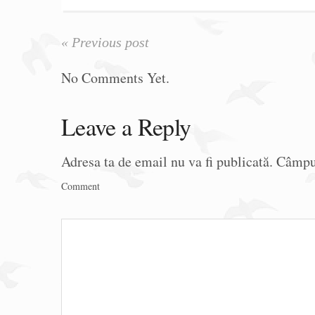
« Previous post
No Comments Yet.
Leave a Reply
Adresa ta de email nu va fi publicată.
Câmpur
Comment