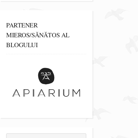
PARTENER
MIEROS/SĂNĂTOS AL
BLOGULUI