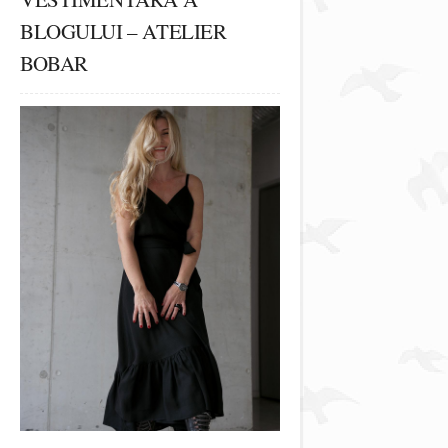
BLOGULUI – ATELIER
BOBAR