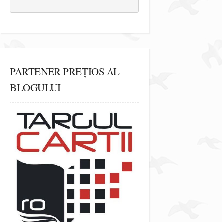
PARTENER PREȚIOS AL
BLOGULUI