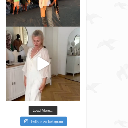
Load More...
Follow on Instagram