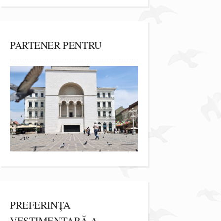
PARTENER PENTRU
PREFERINȚA
VESTIMENTARĂ A