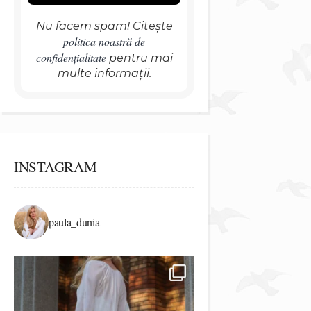
Nu facem spam! Citește
politica noastră de
confidențialitate
pentru mai
multe informații.
INSTAGRAM
paula_dunia