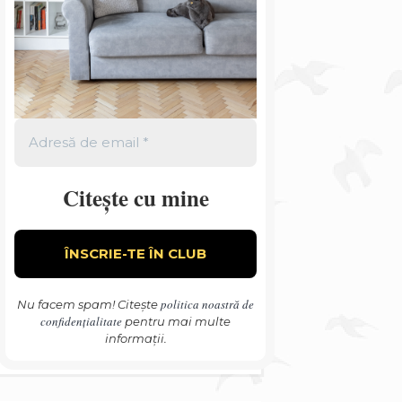
Citește cu mine
politica noastră de
Nu facem spam! Citește
confidențialitate
pentru mai multe
informații.