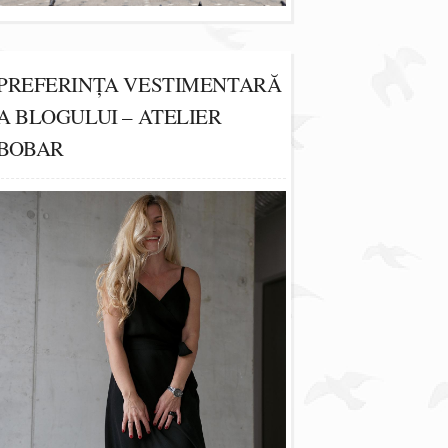
PREFERINȚA VESTIMENTARĂ
A BLOGULUI – ATELIER
BOBAR