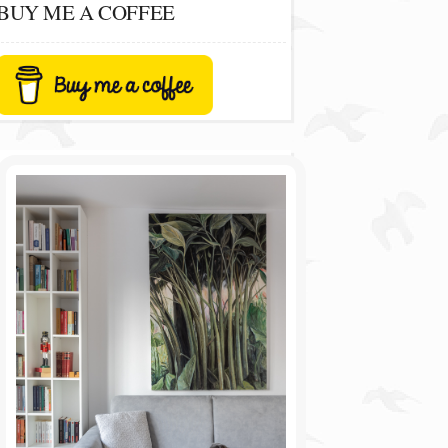
BUY ME A COFFEE