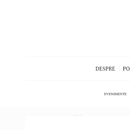
DESPRE
PO
EVENIMENTE