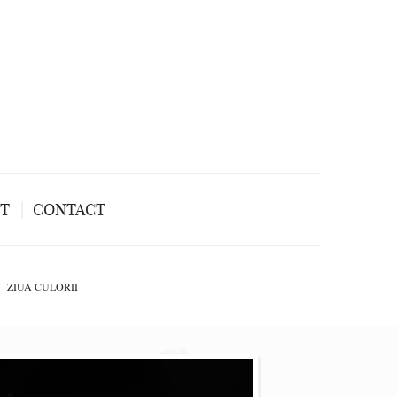
NT
CONTACT
ZIUA CULORII