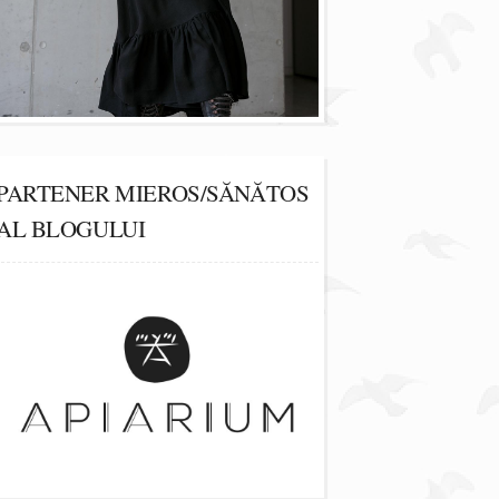
PARTENER MIEROS/SĂNĂTOS
AL BLOGULUI