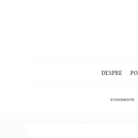
DESPRE
PO
EVENIMENTE