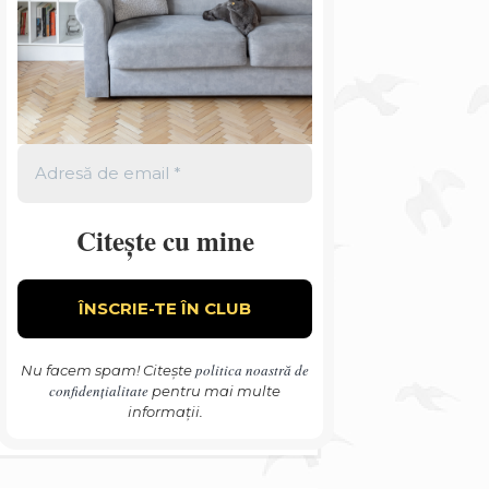
Citește cu mine
politica noastră de
Nu facem spam! Citește
confidențialitate
pentru mai multe
informații.