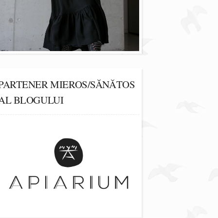
PARTENER MIEROS/SĂNĂTOS
AL BLOGULUI