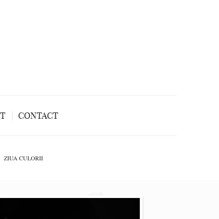
NT
CONTACT
ZIUA CULORII