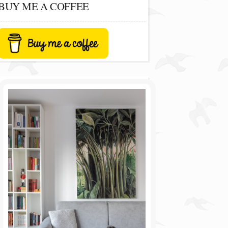
BUY ME A COFFEE