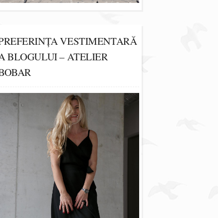
PREFERINȚA VESTIMENTARĂ
A BLOGULUI – ATELIER
BOBAR