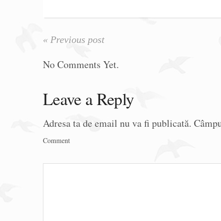
« Previous post
No Comments Yet.
Leave a Reply
Adresa ta de email nu va fi publicată.
Câmpur
Comment