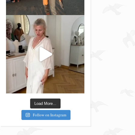
Load More...
Follow on Instagram