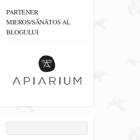
PARTENER
MIEROS/SĂNĂTOS AL
BLOGULUI