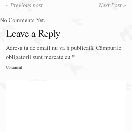
« Previous post
Next Post »
No Comments Yet.
Leave a Reply
Adresa ta de email nu va fi publicată.
Câmpurile
obligatorii sunt marcate cu
*
Comment