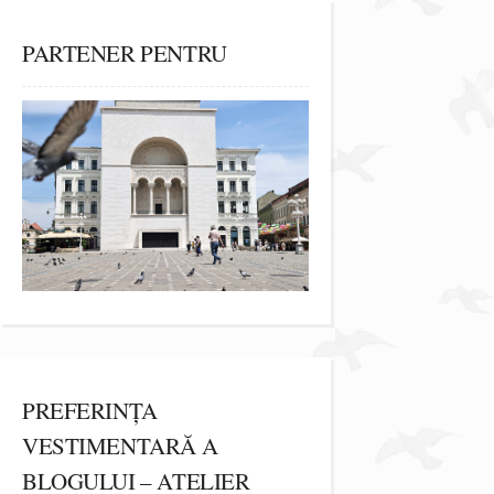
PARTENER PENTRU
PREFERINȚA
VESTIMENTARĂ A
BLOGULUI – ATELIER