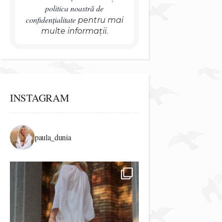
politica noastră de
confidențialitate
pentru mai
multe informații.
INSTAGRAM
paula_dunia