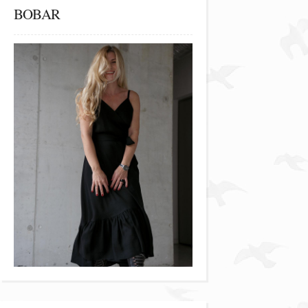
BOBAR