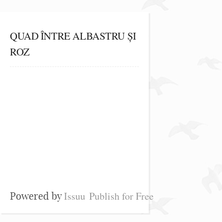
QUAD ÎNTRE ALBASTRU ȘI
ROZ
Issuu
Publish for Free
Powered by