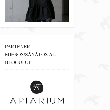
PARTENER
MIEROS/SĂNĂTOS AL
BLOGULUI