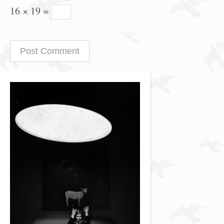
16 × 19 =