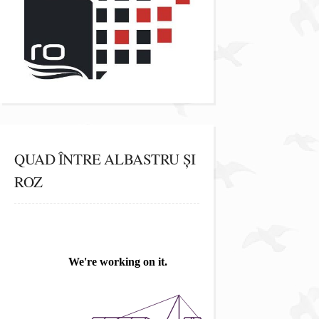
QUAD ÎNTRE ALBASTRU ȘI
ROZ