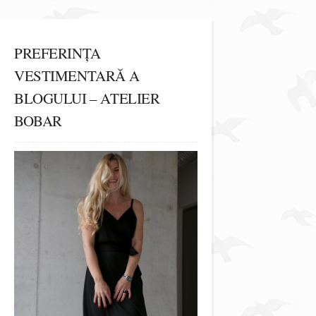
PREFERINȚA
VESTIMENTARĂ A
BLOGULUI – ATELIER
BOBAR