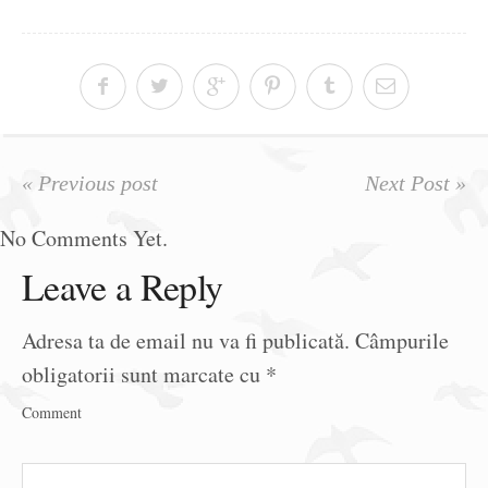
« Previous post
Next Post »
No Comments Yet.
Leave a Reply
Adresa ta de email nu va fi publicată.
Câmpurile
obligatorii sunt marcate cu
*
Comment