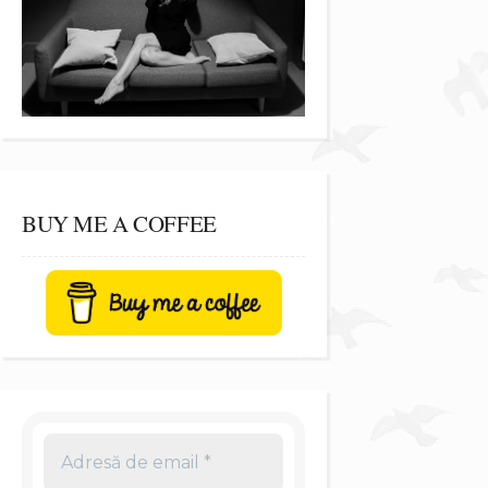
BUY ME A COFFEE