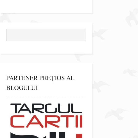
PARTENER PREȚIOS AL
BLOGULUI