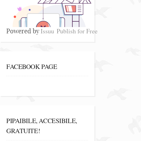
Issuu
Publish for Free
Powered by
FACEBOOK PAGE
PIPAIBILE, ACCESIBILE,
GRATUITE!