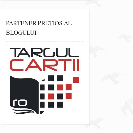
PARTENER PREȚIOS AL
BLOGULUI