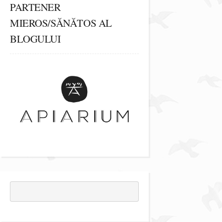
PARTENER
MIEROS/SĂNĂTOS AL
BLOGULUI