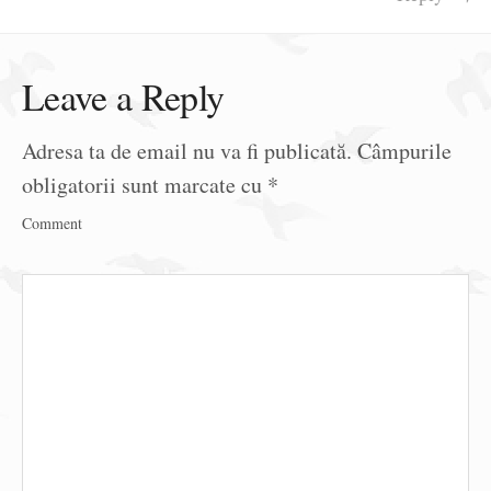
Leave a Reply
Adresa ta de email nu va fi publicată.
Câmpurile
obligatorii sunt marcate cu
*
Comment