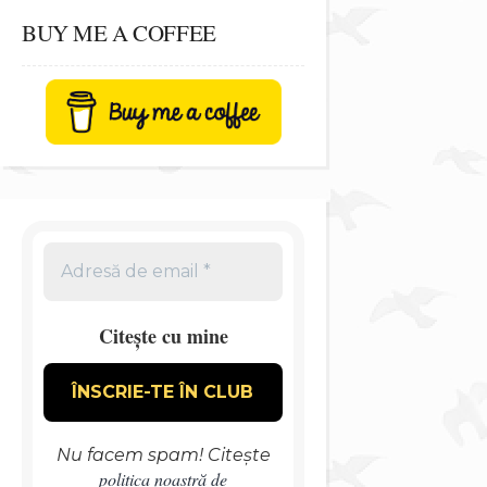
BUY ME A COFFEE
Citește cu mine
Nu facem spam! Citește
politica noastră de