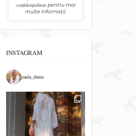
confidențialitate
pentru mai
multe informații.
INSTAGRAM
paula_dunia