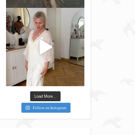
Load More...
Follow on Instagram