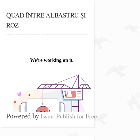
QUAD ÎNTRE ALBASTRU ȘI
ROZ
Issuu
Publish for Free
Powered by