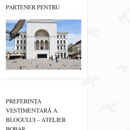
PARTENER PENTRU
PREFERINȚA
VESTIMENTARĂ A
BLOGULUI – ATELIER
BOBAR