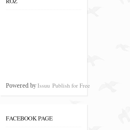
ROZ
Issuu
Publish for Free
Powered by
FACEBOOK PAGE