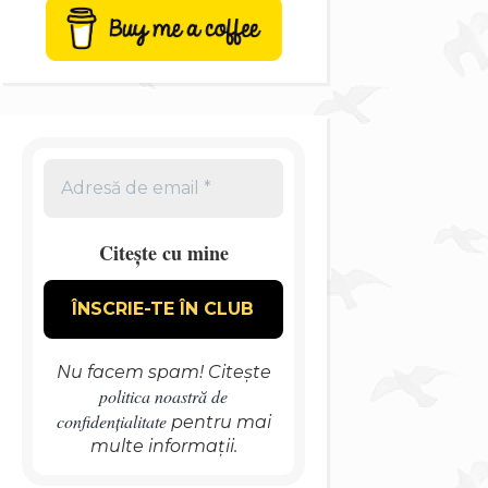
Citește cu mine
Nu facem spam! Citește
politica noastră de
confidențialitate
pentru mai
multe informații.