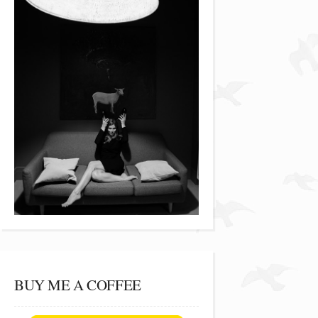
BUY ME A COFFEE