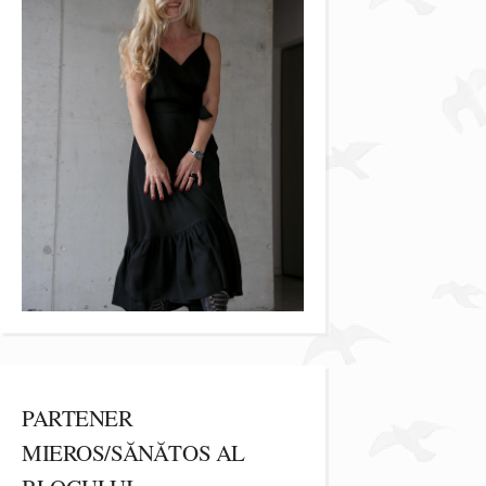
PARTENER
MIEROS/SĂNĂTOS AL