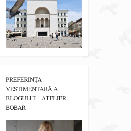
PREFERINȚA
VESTIMENTARĂ A
BLOGULUI – ATELIER
BOBAR