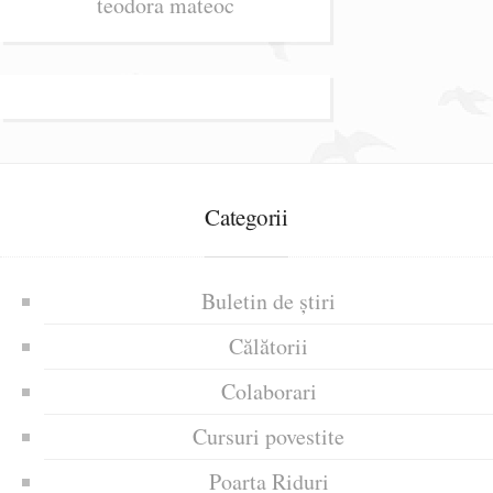
teodora mateoc
Categorii
Buletin de știri
Călătorii
Colaborari
Cursuri povestite
Poarta Riduri