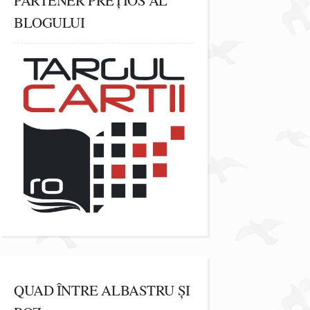
BLOGULUI
QUAD ÎNTRE ALBASTRU ȘI