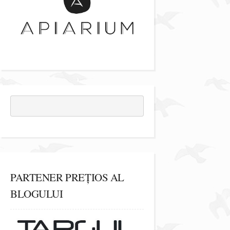
PARTENER PREȚIOS AL
BLOGULUI