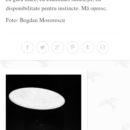
disponibilitate pentru instincte. Mă opresc.
Foto: Bogdan Mosorescu