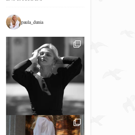
paula_dunia