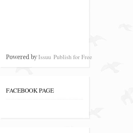
Issuu
Publish for Free
Powered by
FACEBOOK PAGE