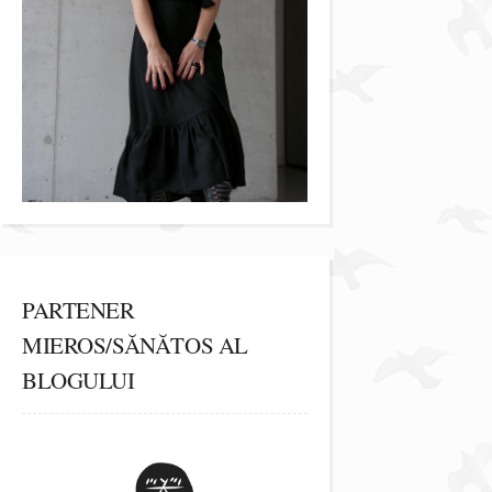
PARTENER
MIEROS/SĂNĂTOS AL
BLOGULUI