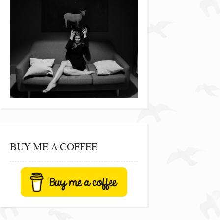
BUY ME A COFFEE