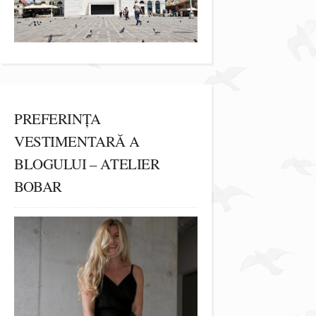
PREFERINȚA
VESTIMENTARĂ A
BLOGULUI – ATELIER
BOBAR