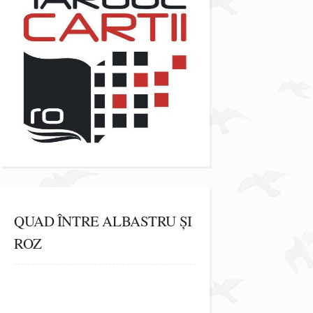
QUAD ÎNTRE ALBASTRU ȘI
ROZ