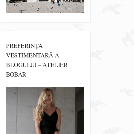
PREFERINȚA
VESTIMENTARĂ A
BLOGULUI – ATELIER
BOBAR