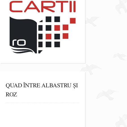
QUAD ÎNTRE ALBASTRU ȘI
ROZ