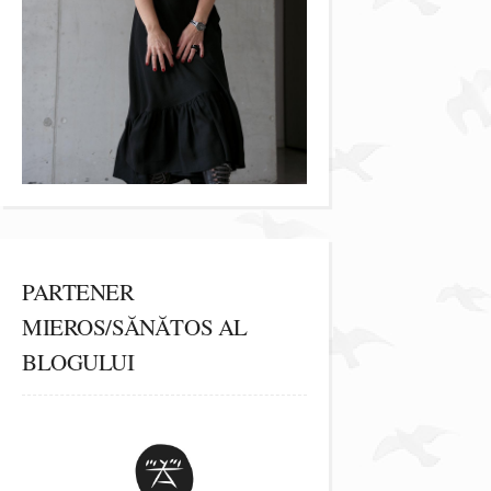
PARTENER
MIEROS/SĂNĂTOS AL
BLOGULUI