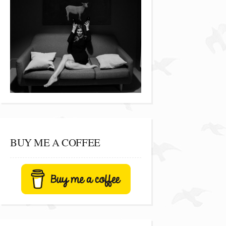
BUY ME A COFFEE