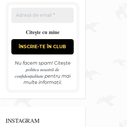
Citește cu mine
Nu facem spam! Citește
politica noastră de
confidențialitate
pentru mai
multe informații.
INSTAGRAM