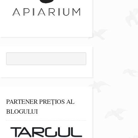
PARTENER PREȚIOS AL
BLOGULUI