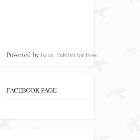
Issuu
Publish for Free
Powered by
FACEBOOK PAGE