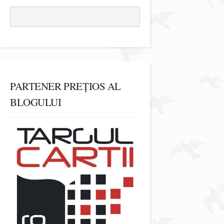
PARTENER PREȚIOS AL
BLOGULUI