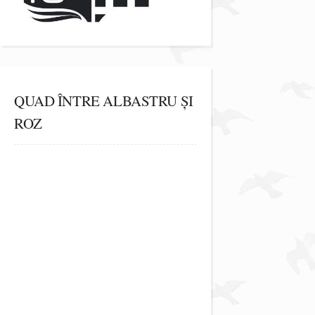
QUAD ÎNTRE ALBASTRU ȘI
ROZ