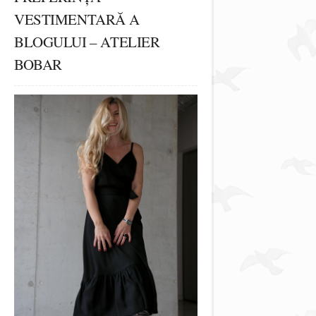
VESTIMENTARĂ A
BLOGULUI – ATELIER
BOBAR