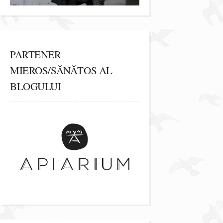
PARTENER
MIEROS/SĂNĂTOS AL
BLOGULUI