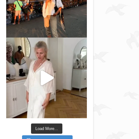
Load More...