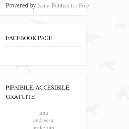
Issuu
Publish for Free
Powered by
FACEBOOK PAGE
PIPAIBILE, ACCESIBILE,
GRATUITE!
ama
andressa
arakelian