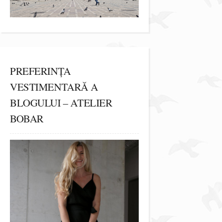
PREFERINȚA
VESTIMENTARĂ A
BLOGULUI – ATELIER
BOBAR