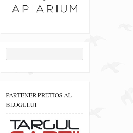
PARTENER PREȚIOS AL
BLOGULUI