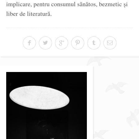
implicare, pentru consumul sănătos, bezmetic și
liber de literatură.