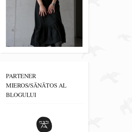
PARTENER
MIEROS/SĂNĂTOS AL
BLOGULUI