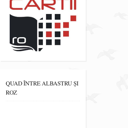
QUAD ÎNTRE ALBASTRU ȘI
ROZ