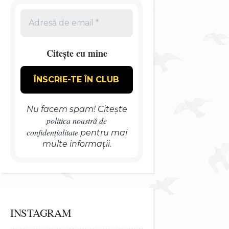
Citește cu mine
Nu facem spam! Citește
politica noastră de
confidențialitate
pentru mai
multe informații.
INSTAGRAM