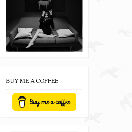
BUY ME A COFFEE