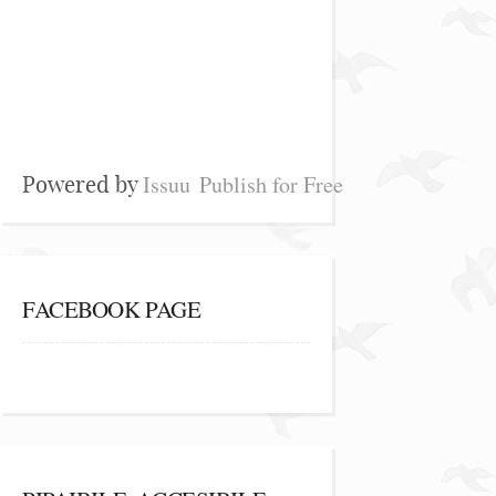
Issuu
Publish for Free
Powered by
FACEBOOK PAGE