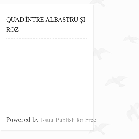
QUAD ÎNTRE ALBASTRU ȘI
ROZ
Issuu
Publish for Free
Powered by