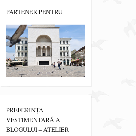
PARTENER PENTRU
PREFERINȚA
VESTIMENTARĂ A
BLOGULUI – ATELIER