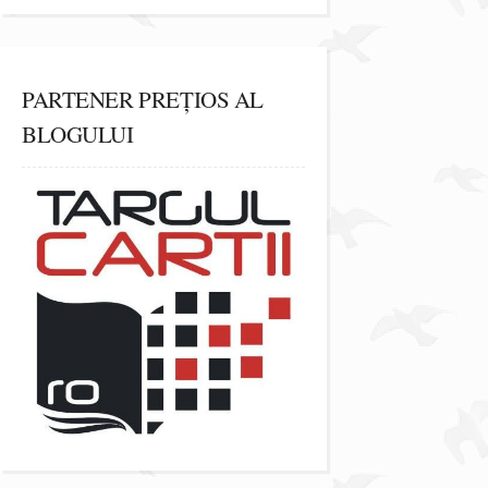
PARTENER PREȚIOS AL
BLOGULUI