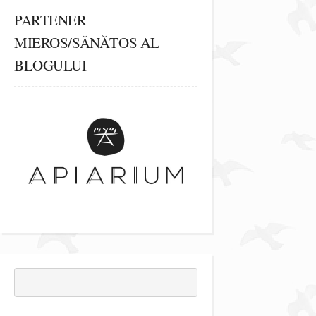
PARTENER
MIEROS/SĂNĂTOS AL
BLOGULUI