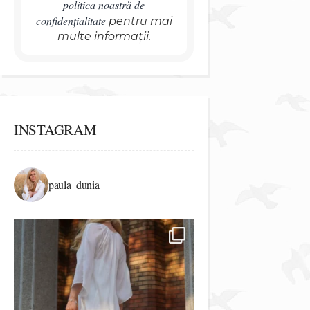
politica noastră de
confidențialitate
pentru mai
multe informații.
INSTAGRAM
paula_dunia