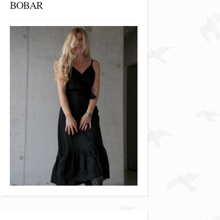
BOBAR