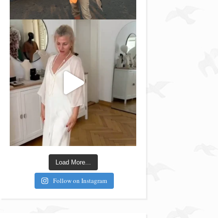
Load More...
Follow on Instagram