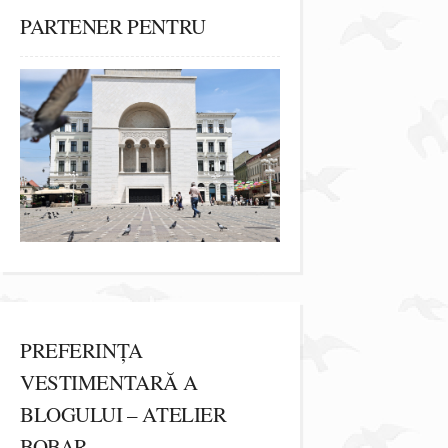
PARTENER PENTRU
PREFERINȚA
VESTIMENTARĂ A
BLOGULUI – ATELIER
BOBAR