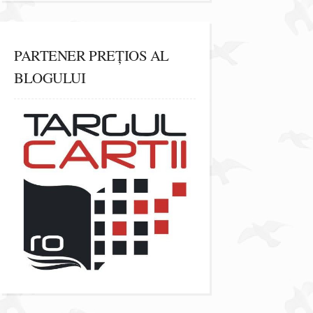
PARTENER PREȚIOS AL
BLOGULUI