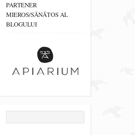
PARTENER
MIEROS/SĂNĂTOS AL
BLOGULUI