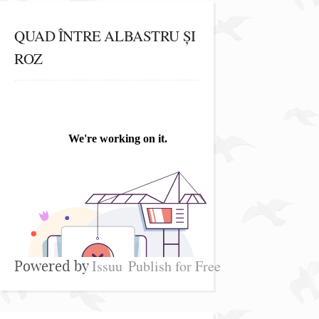
QUAD ÎNTRE ALBASTRU ȘI
ROZ
Issuu
Publish for Free
Powered by