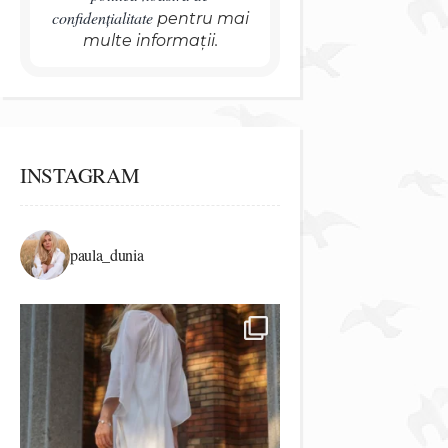
confidențialitate
pentru mai
multe informații.
INSTAGRAM
paula_dunia