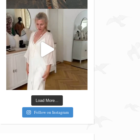
Load More...
Follow on Instagram