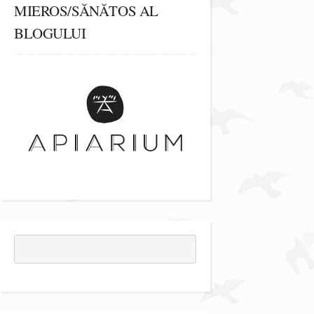
MIEROS/SĂNĂTOS AL
BLOGULUI