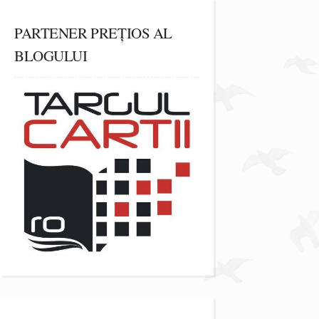
PARTENER PREȚIOS AL
BLOGULUI