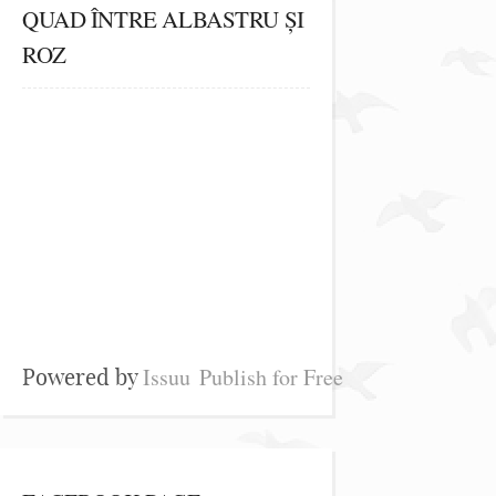
QUAD ÎNTRE ALBASTRU ȘI
ROZ
Issuu
Publish for Free
Powered by