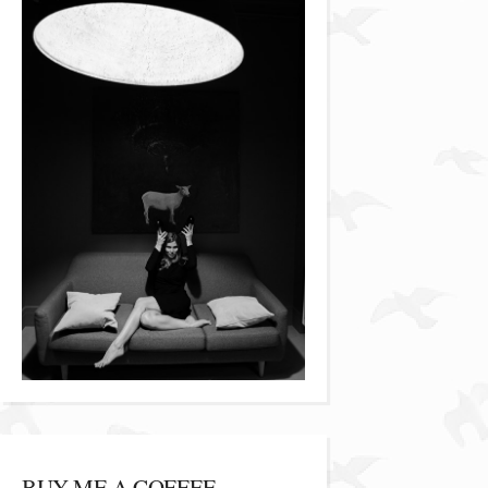
BUY ME A COFFEE