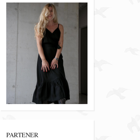
PARTENER