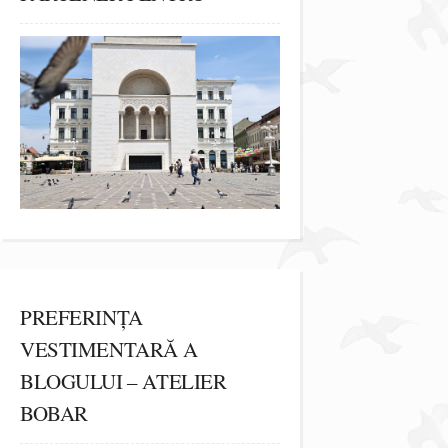
PREFERINȚA
VESTIMENTARĂ A
BLOGULUI – ATELIER
BOBAR