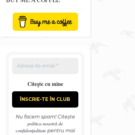
Citește cu mine
Nu facem spam! Citește
politica noastră de
confidențialitate
pentru mai