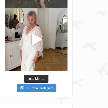
Load More...
Follow on Instagram