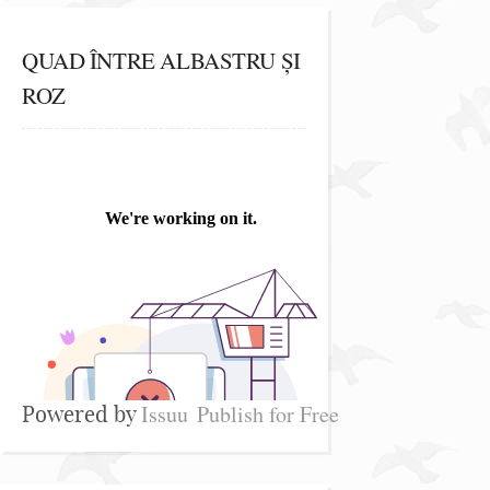
QUAD ÎNTRE ALBASTRU ȘI
ROZ
Issuu
Publish for Free
Powered by