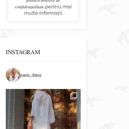
confidențialitate
pentru mai
multe informații.
INSTAGRAM
paula_dunia