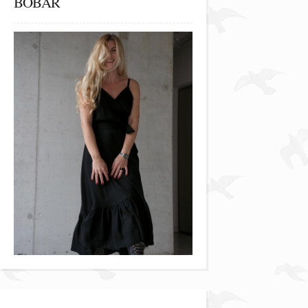
BOBAR