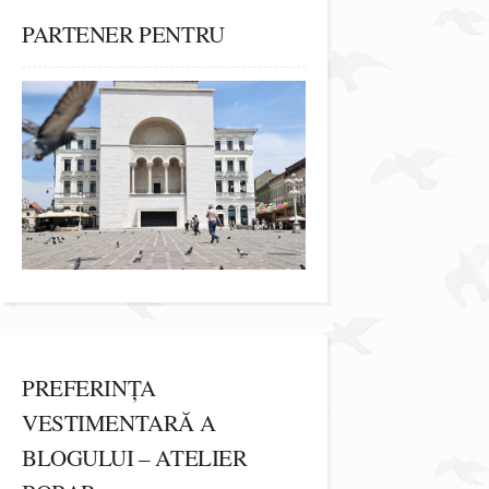
PARTENER PENTRU
PREFERINȚA
VESTIMENTARĂ A
BLOGULUI – ATELIER