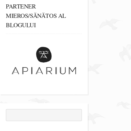
PARTENER
MIEROS/SĂNĂTOS AL
BLOGULUI