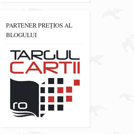
PARTENER PREȚIOS AL
BLOGULUI