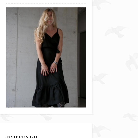
PARTENER