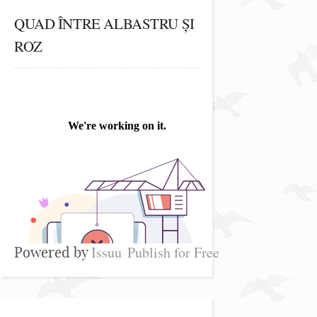
QUAD ÎNTRE ALBASTRU ȘI
ROZ
Issuu
Publish for Free
Powered by