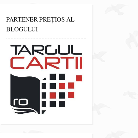
PARTENER PREȚIOS AL
BLOGULUI