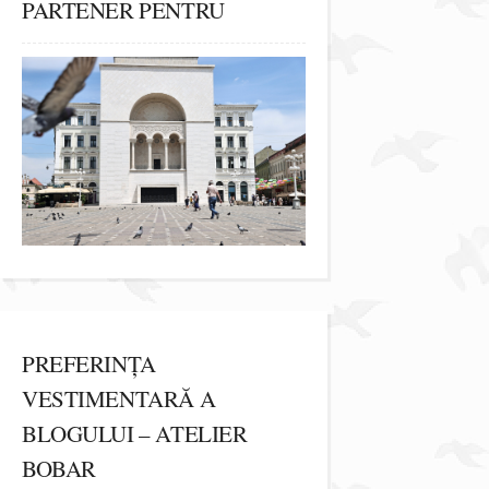
PARTENER PENTRU
PREFERINȚA
VESTIMENTARĂ A
BLOGULUI – ATELIER
BOBAR