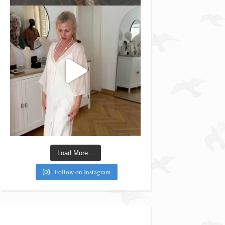
Load More...
Follow on Instagram