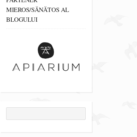
MIEROS/SĂNĂTOS AL
BLOGULUI