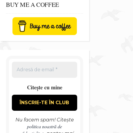
BUY ME A COFFEE
Citește cu mine
Nu facem spam! Citește
politica noastră de