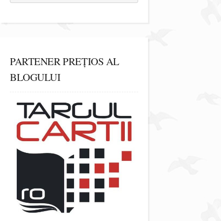
PARTENER PREȚIOS AL
BLOGULUI