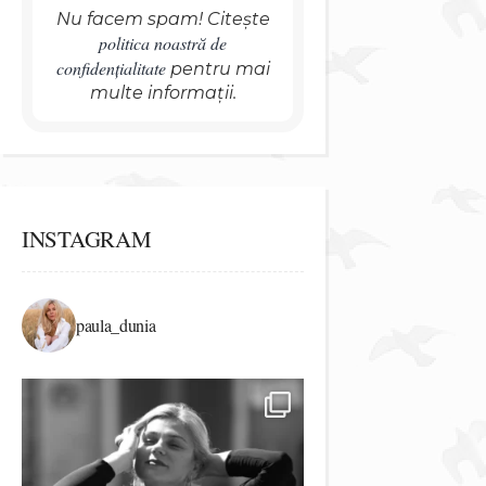
Nu facem spam! Citește
politica noastră de
confidențialitate
pentru mai
multe informații.
INSTAGRAM
paula_dunia