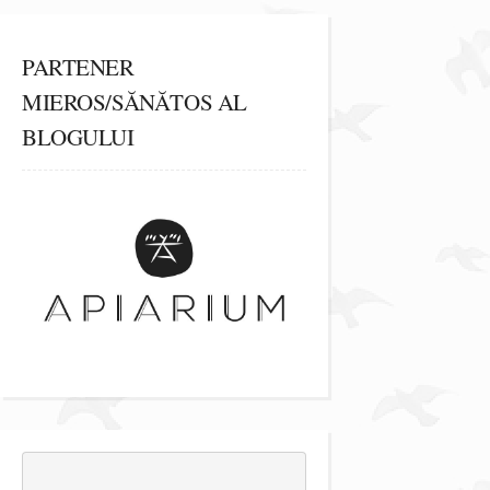
PARTENER
MIEROS/SĂNĂTOS AL
BLOGULUI