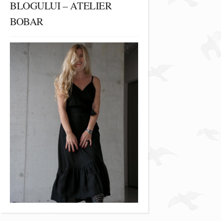
BLOGULUI – ATELIER
BOBAR