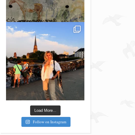
Load More...
Follow on Instagram