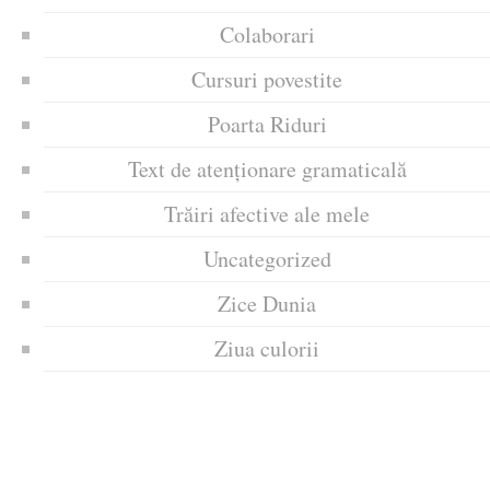
Colaborari
Cursuri povestite
Poarta Riduri
Text de atenționare gramaticală
Trăiri afective ale mele
Uncategorized
Zice Dunia
Ziua culorii