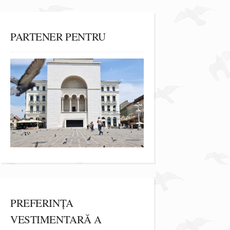
PARTENER PENTRU
PREFERINȚA
VESTIMENTARĂ A