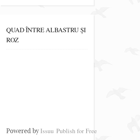
QUAD ÎNTRE ALBASTRU ȘI
ROZ
Issuu
Publish for Free
Powered by