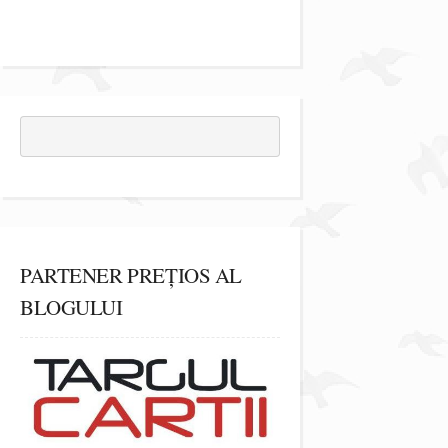
PARTENER PREȚIOS AL
BLOGULUI