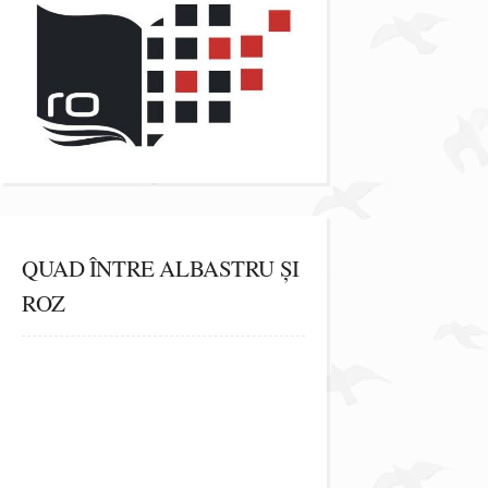
QUAD ÎNTRE ALBASTRU ȘI
ROZ