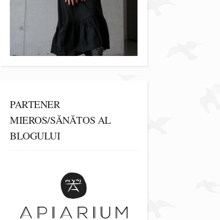
PARTENER
MIEROS/SĂNĂTOS AL
BLOGULUI