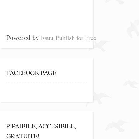
Issuu
Publish for Free
Powered by
FACEBOOK PAGE
PIPAIBILE, ACCESIBILE,
GRATUITE!