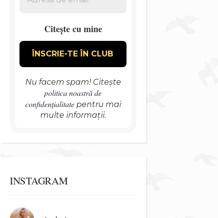
Citește cu mine
Nu facem spam! Citește
politica noastră de
confidențialitate
pentru mai
multe informații.
INSTAGRAM