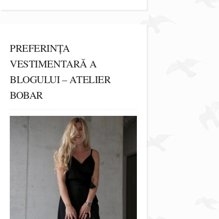
PREFERINȚA
VESTIMENTARĂ A
BLOGULUI – ATELIER
BOBAR