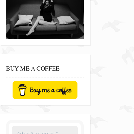
BUY ME A COFFEE