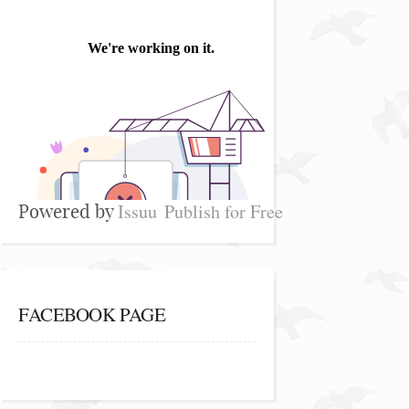
Issuu
Publish for Free
Powered by
FACEBOOK PAGE