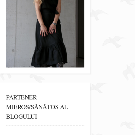
PARTENER
MIEROS/SĂNĂTOS AL
BLOGULUI