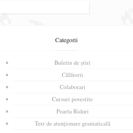
Categorii
Buletin de știri
Călătorii
Colaborari
Cursuri povestite
Poarta Riduri
Text de atenționare gramaticală