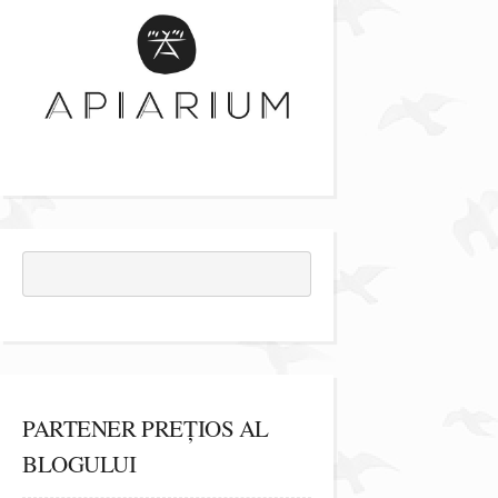
PARTENER PREȚIOS AL
BLOGULUI