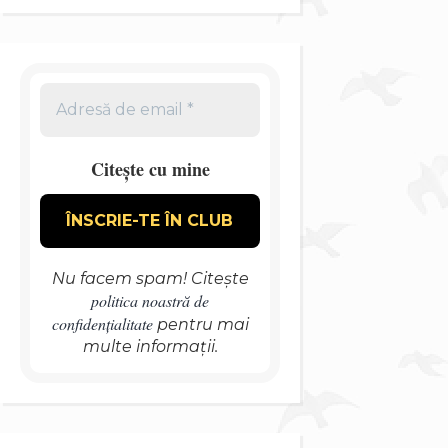
Citește cu mine
Nu facem spam! Citește
politica noastră de
confidențialitate
pentru mai
multe informații.