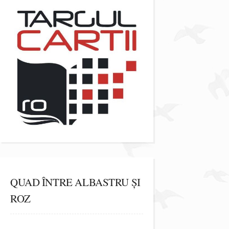
QUAD ÎNTRE ALBASTRU ȘI
ROZ