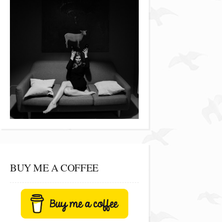
BUY ME A COFFEE