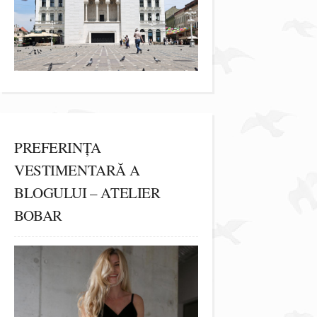
PREFERINȚA
VESTIMENTARĂ A
BLOGULUI – ATELIER
BOBAR