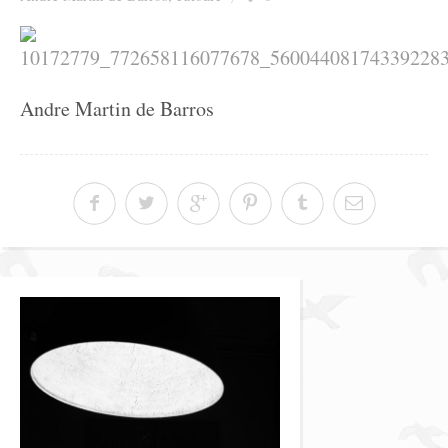
Ziua culorii
Andre Martin de Barros