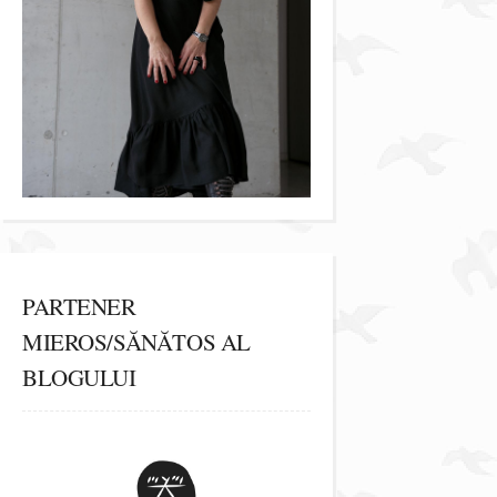
PARTENER
MIEROS/SĂNĂTOS AL
BLOGULUI