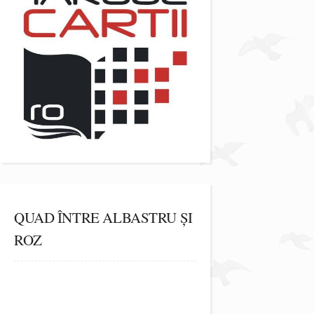
QUAD ÎNTRE ALBASTRU ȘI
ROZ