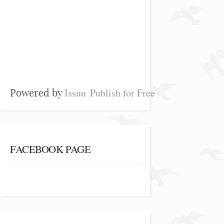
Issuu
Publish for Free
Powered by
FACEBOOK PAGE