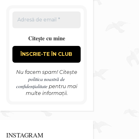
Citește cu mine
Nu facem spam! Citește
politica noastră de
confidențialitate
pentru mai
multe informații.
INSTAGRAM