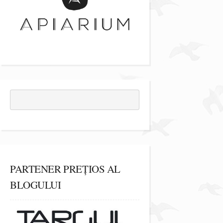
PARTENER PREȚIOS AL
BLOGULUI