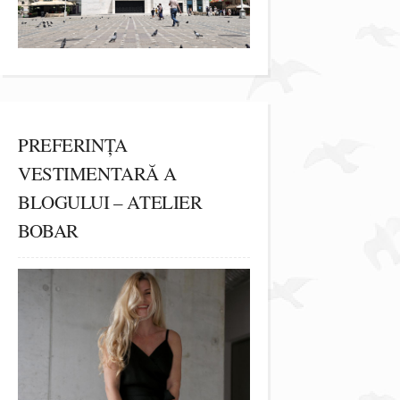
PREFERINȚA
VESTIMENTARĂ A
BLOGULUI – ATELIER
BOBAR