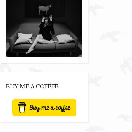
BUY ME A COFFEE