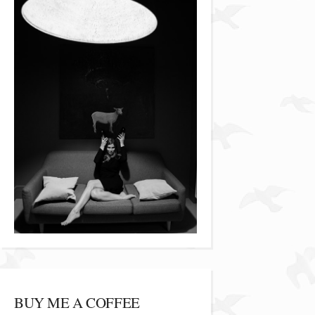
BUY ME A COFFEE