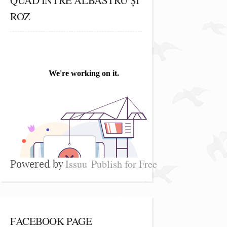
ROZ
Issuu
Publish for Free
Powered by
FACEBOOK PAGE