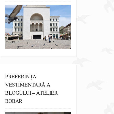
PREFERINȚA
VESTIMENTARĂ A
BLOGULUI – ATELIER
BOBAR