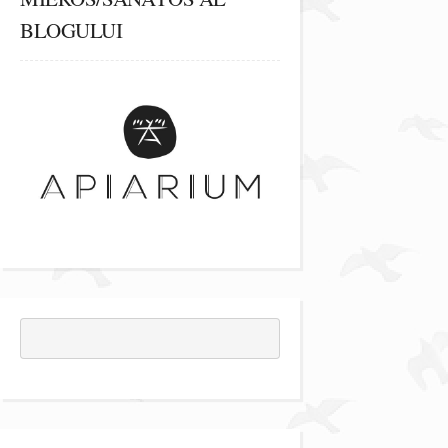
BLOGULUI