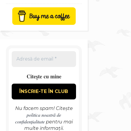
Citește cu mine
Nu facem spam! Citește
politica noastră de
confidențialitate
pentru mai
multe informații.