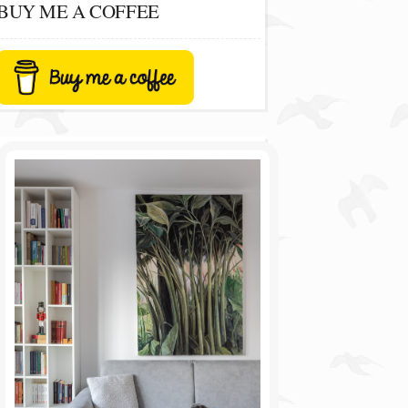
BUY ME A COFFEE