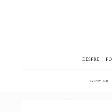
DESPRE
PO
EVENIMENTE