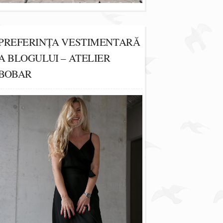
PREFERINȚA VESTIMENTARĂ
A BLOGULUI – ATELIER
BOBAR