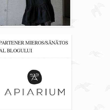
PARTENER MIEROS/SĂNĂTOS
AL BLOGULUI