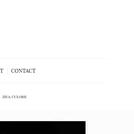
NT
CONTACT
ZIUA CULORII