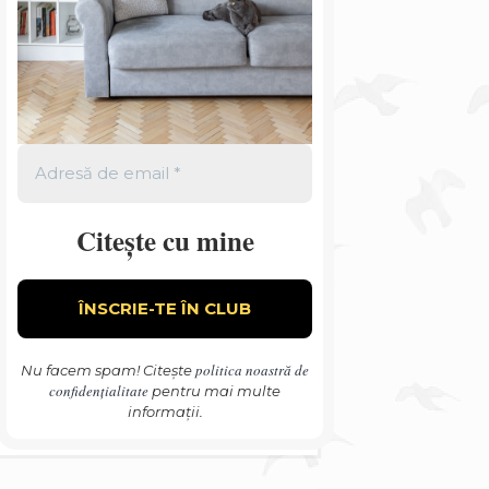
Citește cu mine
politica noastră de
Nu facem spam! Citește
confidențialitate
pentru mai multe
informații.