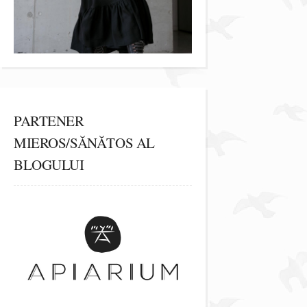
PARTENER
MIEROS/SĂNĂTOS AL
BLOGULUI