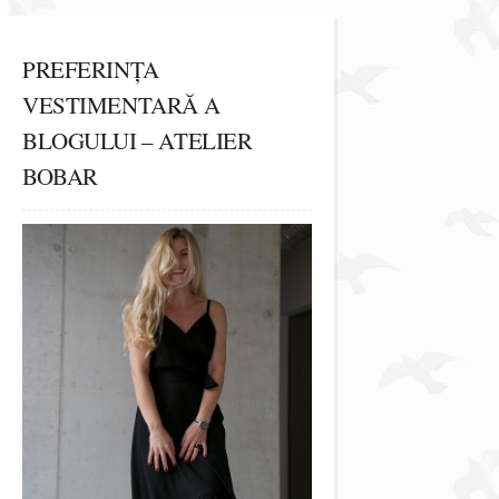
PREFERINȚA
VESTIMENTARĂ A
BLOGULUI – ATELIER
BOBAR