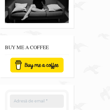
BUY ME A COFFEE