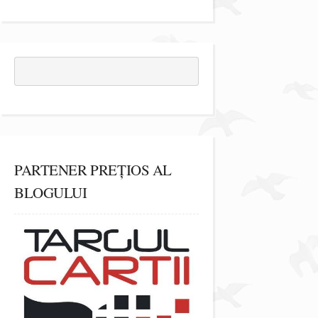
PARTENER PREȚIOS AL
BLOGULUI