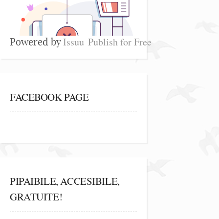
Issuu
Publish for Free
Powered by
FACEBOOK PAGE
PIPAIBILE, ACCESIBILE,
GRATUITE!