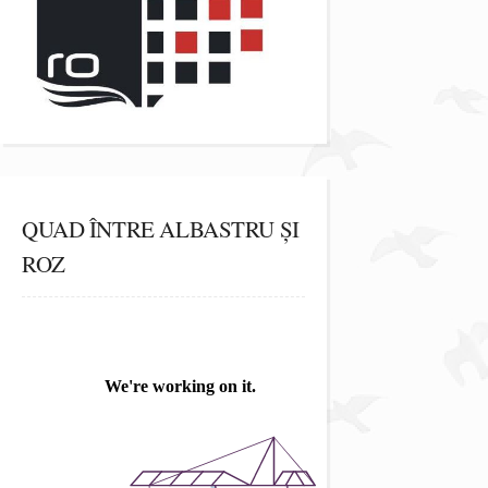
QUAD ÎNTRE ALBASTRU ȘI
ROZ