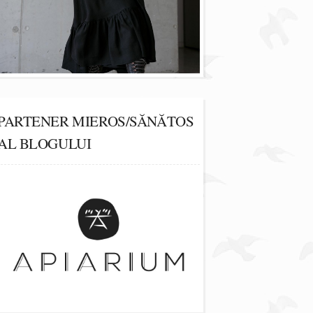
PARTENER MIEROS/SĂNĂTOS
AL BLOGULUI