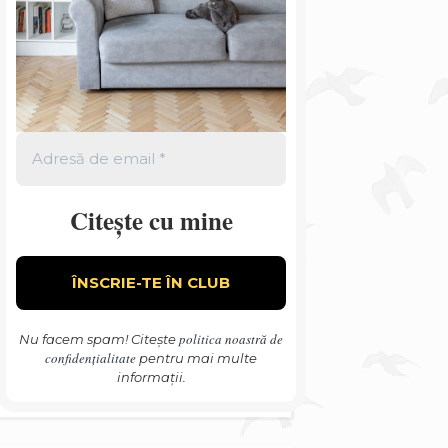
Citește cu mine
politica noastră de
Nu facem spam! Citește
confidențialitate
pentru mai multe
informații.