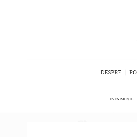
DESPRE
PO
EVENIMENTE