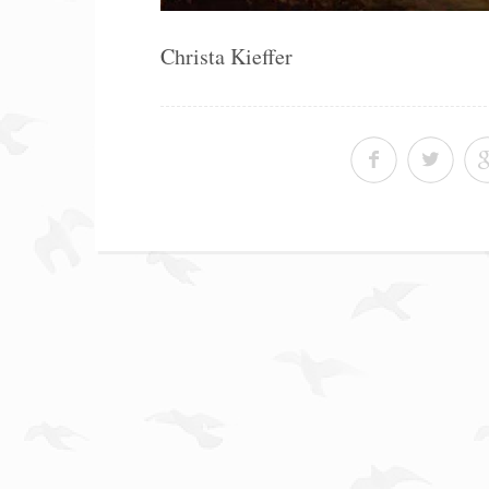
Christa Kieffer