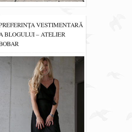
PREFERINȚA VESTIMENTARĂ
A BLOGULUI – ATELIER
BOBAR