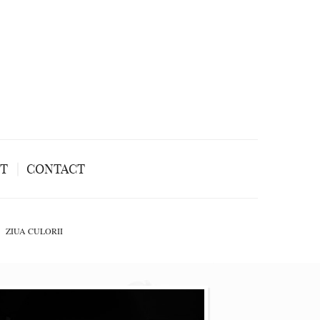
NT
CONTACT
ZIUA CULORII