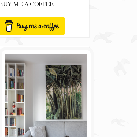
BUY ME A COFFEE