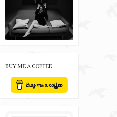
BUY ME A COFFEE