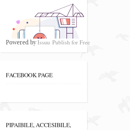
Issuu
Publish for Free
Powered by
FACEBOOK PAGE
PIPAIBILE, ACCESIBILE,