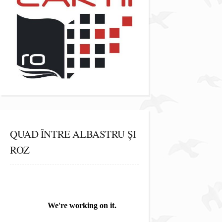
QUAD ÎNTRE ALBASTRU ȘI
ROZ