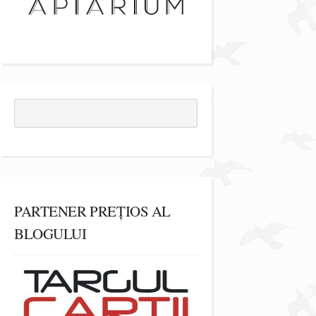
PARTENER PREȚIOS AL
BLOGULUI