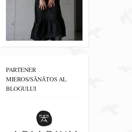
PARTENER
MIEROS/SĂNĂTOS AL
BLOGULUI