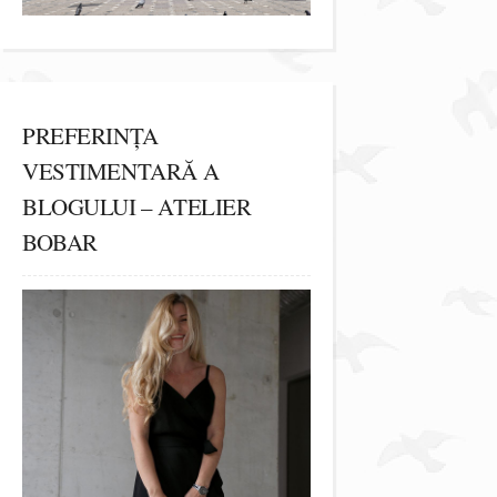
PREFERINȚA
VESTIMENTARĂ A
BLOGULUI – ATELIER
BOBAR