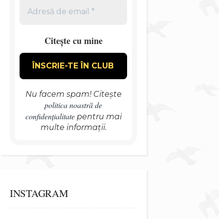
Citește cu mine
Nu facem spam! Citește
politica noastră de
confidențialitate
pentru mai
multe informații.
INSTAGRAM