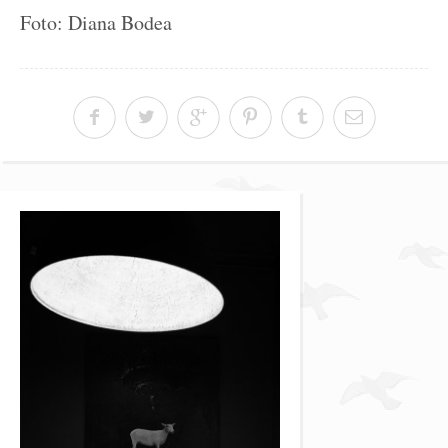
Foto: Diana Bodea