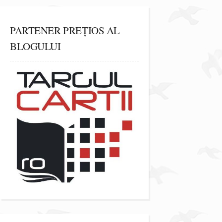
PARTENER PREȚIOS AL
BLOGULUI