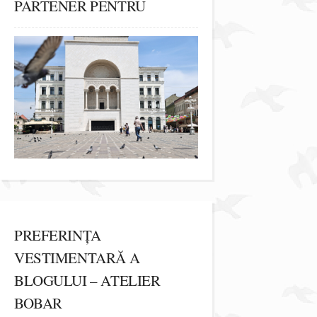
PARTENER PENTRU
PREFERINȚA
VESTIMENTARĂ A
BLOGULUI – ATELIER
BOBAR