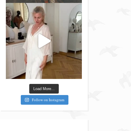
Load More...
Follow on Instagram