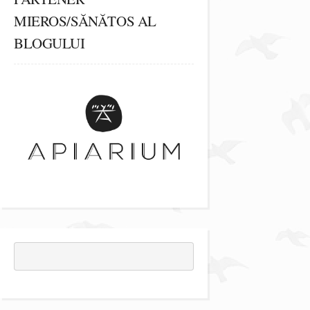
MIEROS/SĂNĂTOS AL
BLOGULUI