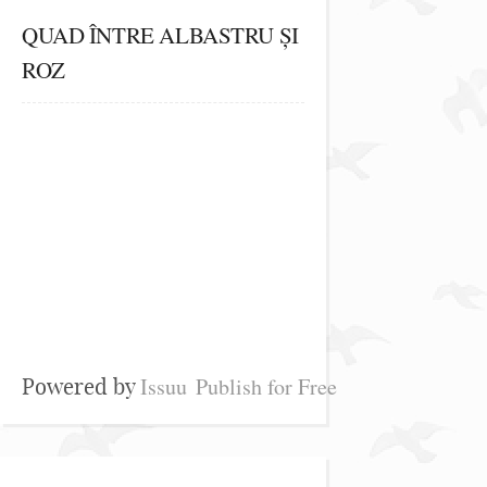
QUAD ÎNTRE ALBASTRU ȘI
ROZ
Issuu
Publish for Free
Powered by