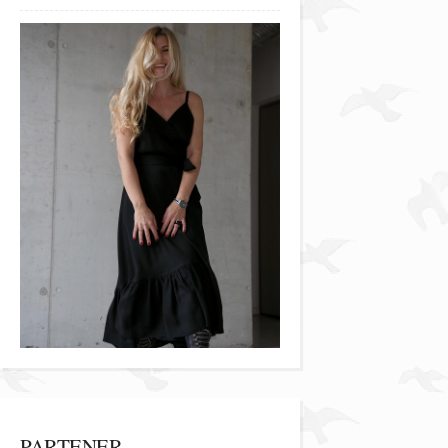
PARTENER