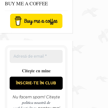
BUY ME A COFFEE
Citește cu mine
Nu facem spam! Citește
politica noastră de
confidențialitate