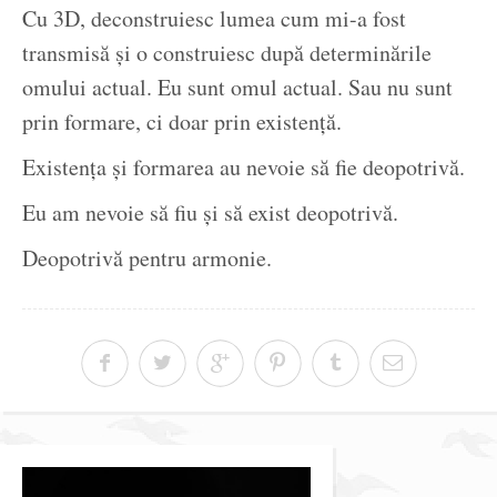
Cu 3D, deconstruiesc lumea cum mi-a fost
transmisă și o construiesc după determinările
omului actual. Eu sunt omul actual. Sau nu sunt
prin formare, ci doar prin existență.
Existența și formarea au nevoie să fie deopotrivă.
Eu am nevoie să fiu și să exist deopotrivă.
Deopotrivă pentru armonie.